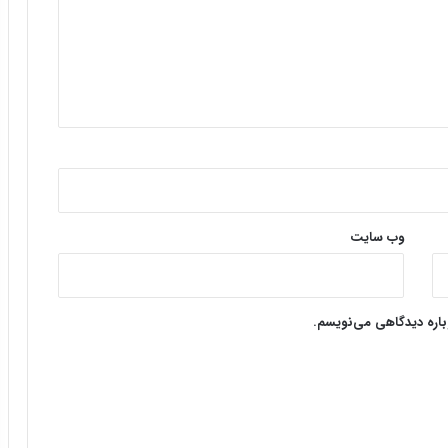
وب‌ سایت
وباره دیدگاهی می‌نویسم.