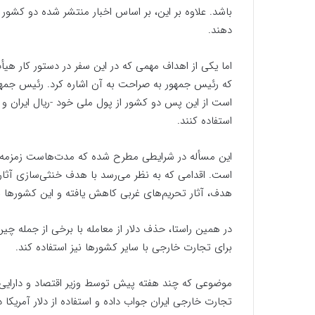
دهند.
اما یکی از اهداف مهمی که در این سفر در دستور کار هیأ
که رئیس جمهور به صراحت به آن اشاره کرد. رئیس جمهور 
است از این پس دو کشور از پول ملی خود -ریال ایران و رو
استفاده کنند.
این مسأله در شرایطی مطرح شده که مدت‌هاست زمزمه
است. اقدامی که به نظر می‌رسد با هدف خنثی‌سازی آثار
هدف، آثار تحریم‌های غربی کاهش یافته و این کشورها نمی‌
در همین راستا، حذف دلار از معامله با برخی از جمله چی
برای تجارت خارجی با سایر کشورها نیز استفاده کند.
موضوعی که چند هفته پیش توسط وزیر اقتصاد و دارایی ایر
تجارت خارجی ایران جواب داده و استفاده از دلار آمریکا در تجارت بین‌المل