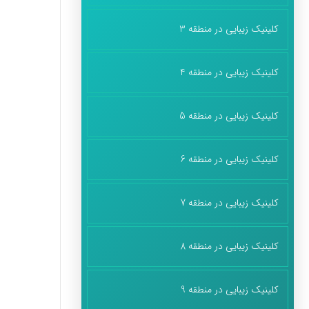
کلینیک زیبایی در منطقه 3
کلینیک زیبایی در منطقه 4
کلینیک زیبایی در منطقه 5
کلینیک زیبایی در منطقه 6
کلینیک زیبایی در منطقه 7
کلینیک زیبایی در منطقه 8
کلینیک زیبایی در منطقه 9