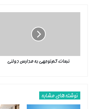
تبعات
کم‌توجهی
به
مدارس
دولتی
تبعات کم‌توجهی به مدارس دولتی
نوشته های مشابه