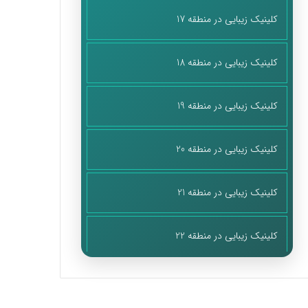
کلینیک زیبایی در منطقه 17
کلینیک زیبایی در منطقه 18
کلینیک زیبایی در منطقه 19
کلینیک زیبایی در منطقه 20
کلینیک زیبایی در منطقه 21
کلینیک زیبایی در منطقه 22