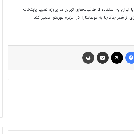
 ایران به استفاده از ظرفیت‌های تهران در پروژه تغییر پایتخت
از شهر جاکارتا به نوسانتارا -در جزیره بورنئو- تغییر کند.
فیسبوک
ایکس
اشتراک گذاری با ایمیل
چاپ