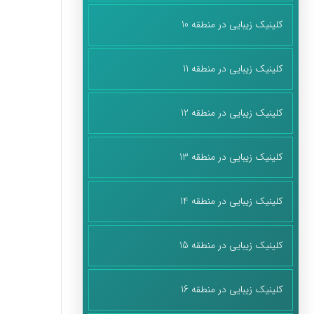
کلینیک زیبایی در منطقه 10
کلینیک زیبایی در منطقه 11
کلینیک زیبایی در منطقه 12
کلینیک زیبایی در منطقه 13
کلینیک زیبایی در منطقه 14
کلینیک زیبایی در منطقه 15
کلینیک زیبایی در منطقه 16