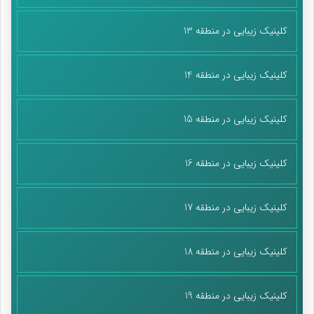
کلینیک زیبایی در منطقه 13
کلینیک زیبایی در منطقه 14
کلینیک زیبایی در منطقه 15
کلینیک زیبایی در منطقه 16
کلینیک زیبایی در منطقه 17
کلینیک زیبایی در منطقه 18
کلینیک زیبایی در منطقه 19