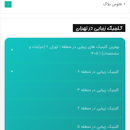
فانوس بلاگ
1
کلینیک زیبایی در تهران
بهترین کلینیک های زیبایی در منطقه 1 تهران + (جزئیات و
مشخصات) | 1405
کلینیک زیبایی در منطقه 2
کلینیک زیبایی در منطقه 3
کلینیک زیبایی در منطقه 4
کلینیک زیبایی در منطقه 5