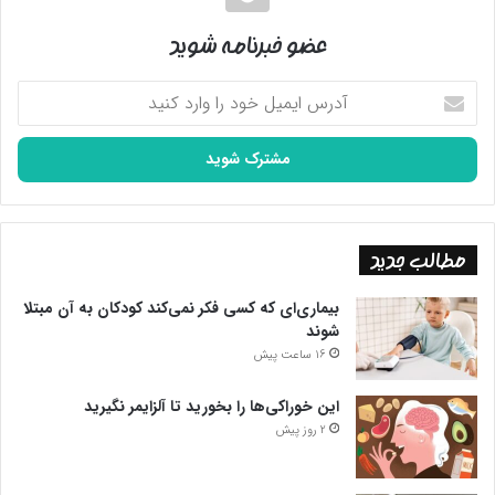
عضو خبرنامه شوید
آدرس
ایمیل
خود
را
وارد
کنید
مطالب جدید
بیماری‌ای که کسی فکر نمی‌کند کودکان به آن مبتلا
شوند
16 ساعت پیش
این خوراکی‌ها را بخورید تا آلزایمر نگیرید
2 روز پیش