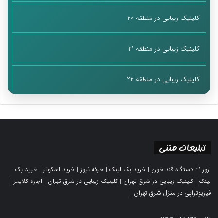
کلینیک زیبایی در منطقه 20
کلینیک زیبایی در منطقه 21
کلینیک زیبایی در منطقه 22
تبلیغات متنی
ارور h1 دستگاه قند خون
|
خرید بک لینک
|
حرفه نیوز
|
خرید اسکوتر
|
خرید بک
لینک
|
کلینیک زیبایی در شرق تهران
|
کلینیک زیبایی در شرق تهران
|
اجاره کلایمر
|
فیزیوتراپی در منزل شرق تهران
|