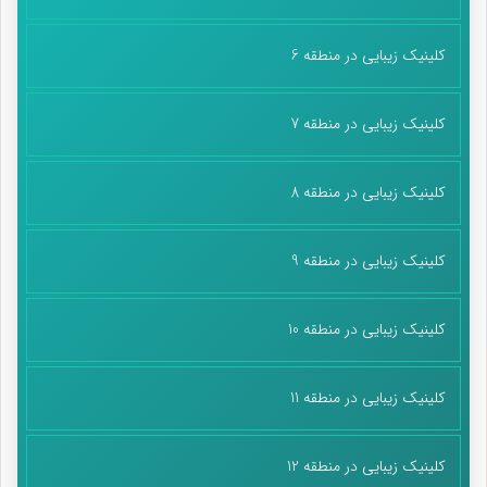
کلینیک زیبایی در منطقه 6
کلینیک زیبایی در منطقه 7
کلینیک زیبایی در منطقه 8
کلینیک زیبایی در منطقه 9
کلینیک زیبایی در منطقه 10
کلینیک زیبایی در منطقه 11
کلینیک زیبایی در منطقه 12