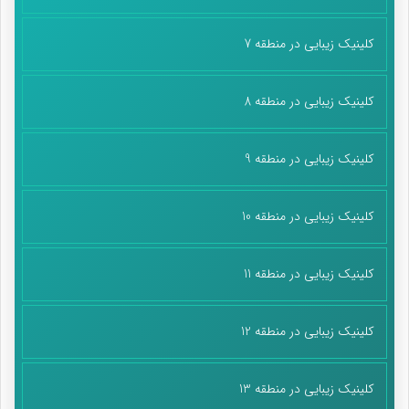
کلینیک زیبایی در منطقه 7
کلینیک زیبایی در منطقه 8
کلینیک زیبایی در منطقه 9
کلینیک زیبایی در منطقه 10
کلینیک زیبایی در منطقه 11
کلینیک زیبایی در منطقه 12
کلینیک زیبایی در منطقه 13