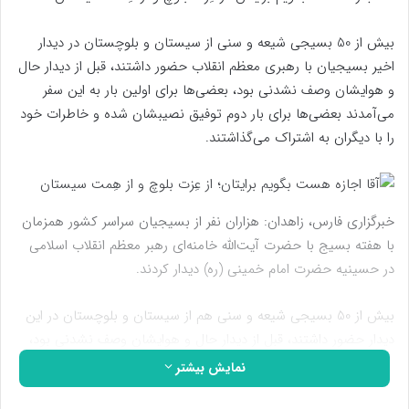
بیش از 50 بسیجی شیعه و سنی از سیستان و بلوچستان در دیدار
اخیر بسیجیان با رهبری معظم انقلاب حضور داشتند، قبل از دیدار حال
و هوایشان وصف نشدنی بود، بعضی‌ها برای اولین بار به این سفر
می‌آمدند بعضی‌ها برای بار دوم توفیق نصیبشان شده و خاطرات خود
را با دیگران به اشتراک می‌گذاشتند.
خبرگزاری فارس، زاهدان: هزاران نفر از بسیجیان سراسر کشور همزمان
با هفته بسیج با حضرت آیت‌الله خامنه‌ای رهبر معظم انقلاب اسلامی
در حسینیه حضرت امام خمینی (ره) دیدار کردند.
بیش از 50 بسیجی شیعه و سنی هم از سیستان و بلوچستان در این
دیدار حضور داشتند، قبل از دیدار حال و هوایشان وصف نشدنی بود،
بعضی‌ها برای اولین بار به این سفر می‌آمدند بعضی‌ها برای بار دوم
نمایش بیشتر
توفیق نصیبشان شده و خاطرات خود را با دیگران به اشتراک