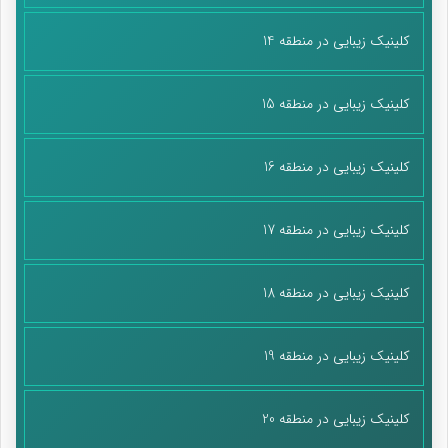
کلینیک زیبایی در منطقه 14
کلینیک زیبایی در منطقه 15
کلینیک زیبایی در منطقه 16
کلینیک زیبایی در منطقه 17
کلینیک زیبایی در منطقه 18
کلینیک زیبایی در منطقه 19
کلینیک زیبایی در منطقه 20