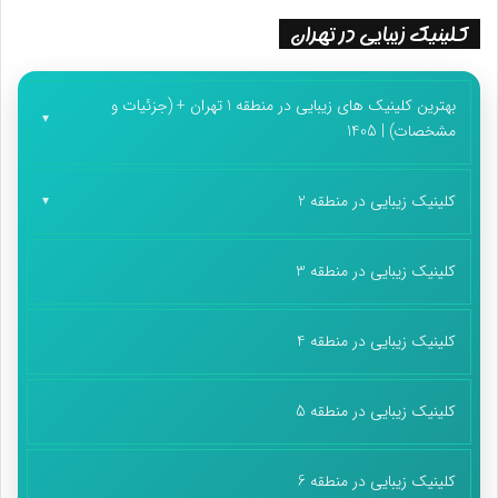
کلینیک زیبایی در تهران
بهترین کلینیک های زیبایی در منطقه 1 تهران + (جزئیات و
مشخصات) | 1405
کلینیک زیبایی در منطقه 2
کلینیک زیبایی در منطقه 3
کلینیک زیبایی در منطقه 4
کلینیک زیبایی در منطقه 5
کلینیک زیبایی در منطقه 6