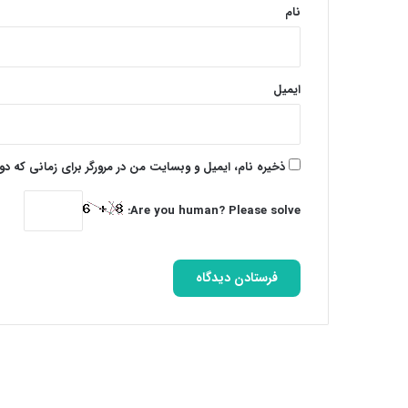
نام
ایمیل
ذخیره نام، ایمیل و وبسایت من در مرورگر برای زمانی که د
Are you human? Please solve: