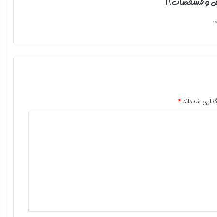
رس و مشخصات) |
ذاری شده‌اند
*