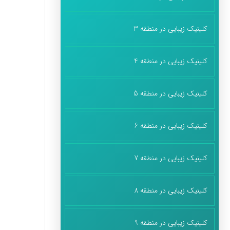
کلینیک زیبایی در منطقه 3
کلینیک زیبایی در منطقه 4
کلینیک زیبایی در منطقه 5
کلینیک زیبایی در منطقه 6
کلینیک زیبایی در منطقه 7
کلینیک زیبایی در منطقه 8
کلینیک زیبایی در منطقه 9