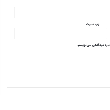
وب‌ سایت
وباره دیدگاهی می‌نویسم.