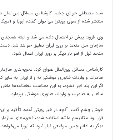
سید مصطفی خوش چشم، کارشناس مسائل بین‌الملل دربا
منتشر شده از سوی رویترز می توان گفت، اروپا و آمریکا 
وی افزود: پیش تر احتمال داده می شد و البته همچنان داد
سازمان ملل متحد بر روی ایران تعلیق خواهد شد، دست ب
متحد قبل از لغو بار دیگر بر روی ایران اعمال شود.
صادرات و واردات فناوری موشکی به و از ایران به سایر 
اگر این بند اجرا نشود، به این معناست قطعنامه‌ها ملغ
مانعی به صادرات و واردات فناوری موشکی بپردازد.
خوش چشم گفت: آنچه در خبر رویترز آمده، تأکید بر این
قرار بود مکانیسم ماشه استفاده شود، تحریم‌های سازمان
دیگر به اعلام چنین موضعی نیاز نبود که اروپا می‌خواهد