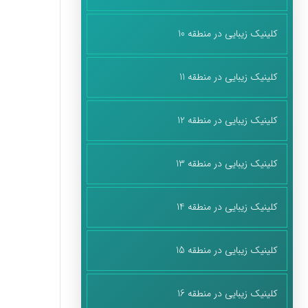
کلینیک زیبایی در منطقه 10
کلینیک زیبایی در منطقه 11
کلینیک زیبایی در منطقه 12
کلینیک زیبایی در منطقه 13
کلینیک زیبایی در منطقه 14
کلینیک زیبایی در منطقه 15
کلینیک زیبایی در منطقه 16