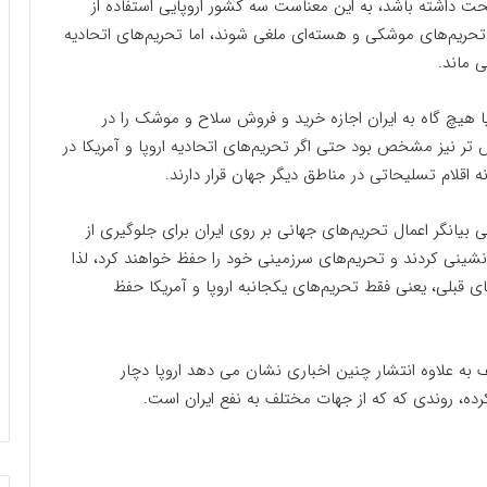
حت داشته باشد، به این معناست سه کشور اروپایی استفاده از
د تحریم‌های موشکی و هسته‌ای ملغی شوند، اما تحریم‌های اتحادیه
 ماند.
 هیچ گاه به ایران اجازه خرید و فروش سلاح و موشک را در
ر نیز مشخص بود حتی اگر تحریم‌های اتحادیه اروپا و آمریکا در
اقلام تسلیحاتی در مناطق دیگر جهان قرار دارند.
 بیانگر اعمال تحریم‌های جهانی بر روی ایران برای جلوگیری از
نشینی کردند و تحریم‌های سرزمینی خود را حفظ خواهند کرد، لذا
ای قبلی، یعنی فقط تحریم‌های یکجانبه اروپا و آمریکا حفظ
علاوه انتشار چنین اخباری نشان می دهد اروپا دچار
ده، روندی که که از جهات مختلف به نفع ایران است.