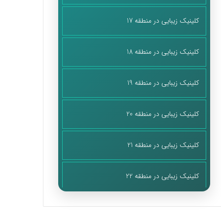
کلینیک زیبایی در منطقه 17
کلینیک زیبایی در منطقه 18
کلینیک زیبایی در منطقه 19
کلینیک زیبایی در منطقه 20
کلینیک زیبایی در منطقه 21
کلینیک زیبایی در منطقه 22