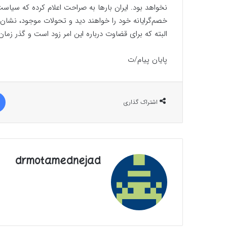
نخواهد بود. ایران بارها به صراحت اعلام کرده که سیاست
خصم‌گرایانه خود را خواهند دید و تحولات موجود، نشان‌
البته که برای قضاوت درباره این امر زود است و گذر 
پایان پیام/ت
اشتراک گذاری
drmotamednejad