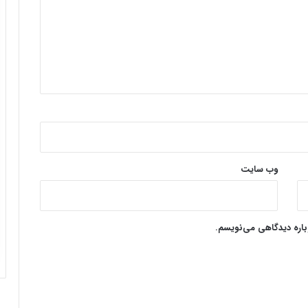
وب‌ سایت
وباره دیدگاهی می‌نویسم.