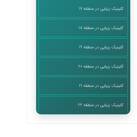
کلینیک زیبایی در منطقه 17
کلینیک زیبایی در منطقه 18
کلینیک زیبایی در منطقه 19
کلینیک زیبایی در منطقه 20
کلینیک زیبایی در منطقه 21
کلینیک زیبایی در منطقه 22