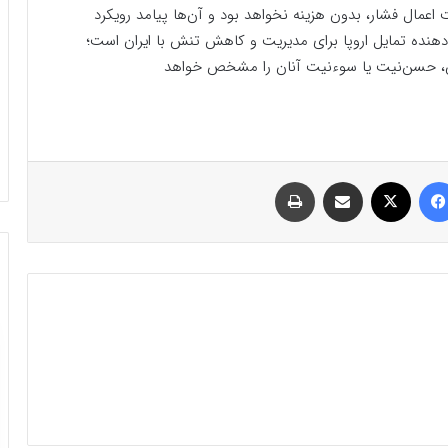
 اعمال فشار، بدون هزینه نخواهد بود و آن‌ها پیامد رویکرد
دهنده تمایل اروپا برای مدیریت و کاهش تنش با ایران است؛
زمان، حسن‌نیت یا سوءنیت آنان را مشخص خواهد
فیسبوک
ایکس
اشتراک گذاری با ایمیل
چاپ