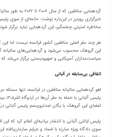
گردهمایی منافقین که 
خبرگزاری رویترز در این‌باره نوشت:‌ «نامه‌ای از سوی پل
مخاطره امنیتی چشمگیر، این گردهمایی نباید برگزار شود.
هر چند مقر اصلی منافقین کشور فرانسه نیست اما این ک
این گروهک محسوب می‌شود و گردهمایی‌های سالیانه آنان
سیاست‌مداران آمریکایی و صهیونیستی برگزار می‌شد که 
اتفاقی بی‌سابقه در آلبانی
لغو گردهمایی سالیانه منافقین در فرانسه، تنها مسئله م
اعضای این گروهک با یگان ضدتروریسم پلیس آلبانی درگیر
پلیس ایالتی آلبانی با انتشار بیانیه‌ای اعلام کرد که ای
سوی دادگاه ویژه مبارزه با فساد و جرایم سازمان‌یافته