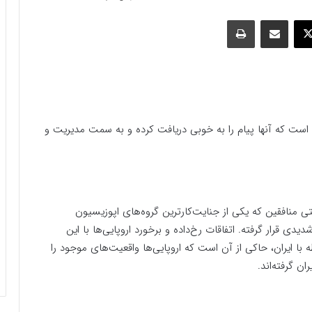
وک
ایکس
اشتراک گذاری با ایمیل
چاپ
 آن است که آنها پیام را به خوبی دریافت کرده و به سمت مدیریت و
منافقین که یکی از جنایت‌کار‌ترین گروه‌های اپوزیسیون
 قرار گرفته. اتفاقات رخ‌داده و برخورد اروپایی‌ها با این
 با ایران، حاکی از آن است که اروپایی‌ها واقعیت‌های موجود را
 گرفته‌اند.