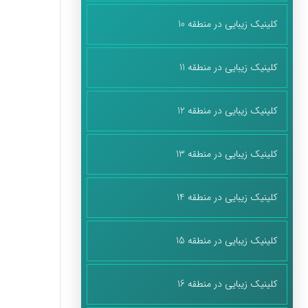
کلینیک زیبایی در منطقه 10
کلینیک زیبایی در منطقه 11
کلینیک زیبایی در منطقه 12
کلینیک زیبایی در منطقه 13
کلینیک زیبایی در منطقه 14
کلینیک زیبایی در منطقه 15
کلینیک زیبایی در منطقه 16