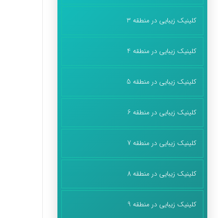
کلینیک زیبایی در منطقه 3
کلینیک زیبایی در منطقه 4
کلینیک زیبایی در منطقه 5
کلینیک زیبایی در منطقه 6
کلینیک زیبایی در منطقه 7
کلینیک زیبایی در منطقه 8
کلینیک زیبایی در منطقه 9