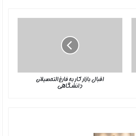
اقبال
بازار
کار
به
فارغ‌التحصیلان
دانشگاهی
اقبال بازار کار به فارغ‌التحصیلان
دانشگاهی