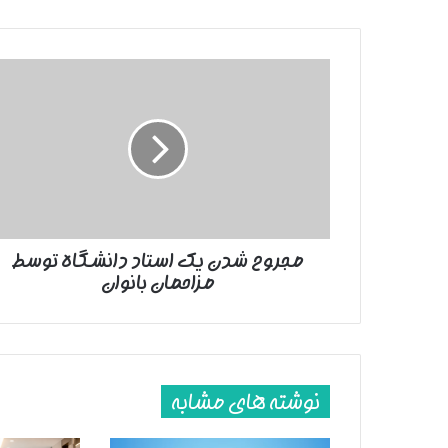
مجروح‌
شدن
یک
استاد
دانشگاه
توسط
مزاحمان
بانوان
مجروح‌ شدن یک استاد دانشگاه توسط
مزاحمان بانوان
نوشته های مشابه