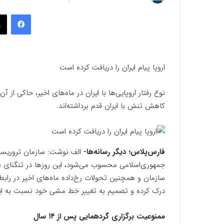
به
فیسب
ایمیل
اروپا پیام ایران را دریافت کرده است
نوع رفتار اروپایی‌ها با ایران در ماه‌های اخیر، حاکی از
کاهش تنش با ایران قدم برداشته‌اند.
فارس‌پلاس؛ دیگر رسانه‌ها-
الف نوشت: سازمان تروریستی 
جمهوری‌اسلامی محسوب می‌شود، این روزها در تنگنای شدیدی
سازمان و همچنین تحولات رخ‌داده ماه‌های اخیر در رابطه
درک کرده و تصمیم به تغییر خط مشی خود نسبت به ایران
ممنوعیت برگزاری گردهمایی پس از ۱۴ سال