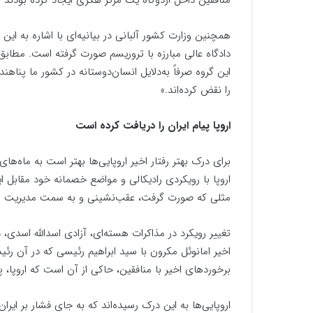
منافقین داخل اردوگاه یک مرکز هکری ایجاد کرده بودند 
همچنین وزارت کشور آلبانی در بیانیه‌ای با اشاره به این
این گروه صرفاً به‌دلایل انسان‌دوستانه در کشور ما پناهن
را نقض کرده‌اند.»
اروپا پیام ایران را دریافت کرده است
اروپا با رویکردی رادیکالی و مواضع خصمانه خود مقابل ایر
مثلی که صورت گرفت، عقب‌نشینی و به سمت مدیریت و
تغییر رویکرد در مذاکرات هسته‌ای، آزادی اسدالله اسدی،
اخیر امانوئل مکرون با سید ابراهیم رئیسی که در آن رئی
برخوردهای اخیر با منافقین، حاکی از آن است که اروپا، پ
اروپایی‌ها به این درک رسیده‌اند که به جای فشار بر ایر