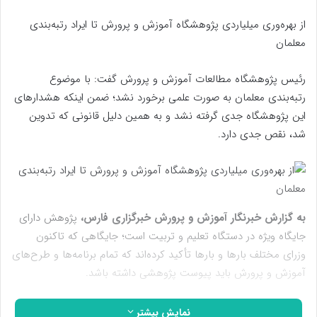
از بهره‌وری میلیاردی پژوهشگاه آموزش و پرورش تا ایراد رتبه‌بندی
معلمان
رئیس پژوهشگاه مطالعات آموزش و پرورش گفت: با موضوع
رتبه‌بندی معلمان به صورت علمی برخورد نشد؛ ضمن اینکه هشدارهای
این پژوهشگاه جدی گرفته نشد و به همین دلیل قانونی که تدوین
شد، نقص جدی دارد.
به گزارش خبرنگار آموزش و پرورش خبرگزاری فارس،
پژوهش دارای
جایگاه ویژه در دستگاه تعلیم و تربیت است؛ جایگاهی که تاکنون
وزرای مختلف بارها و بارها تأکید کرده‌اند که تمام برنامه‌ها و طرح‌های
آموزش و پرورش باید پیوست پژوهشی داشته باشد.
با علی محبی رئیس پژوهشگاه مطالعات آموزش و پرورش درباره
نمایش بیشتر