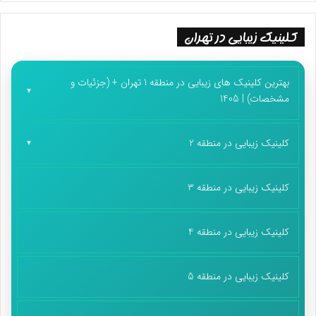
کلینیک زیبایی در تهران
بهترین کلینیک های زیبایی در منطقه 1 تهران + (جزئیات و
مشخصات) | 1405
کلینیک زیبایی در منطقه 2
کلینیک زیبایی در منطقه 3
کلینیک زیبایی در منطقه 4
کلینیک زیبایی در منطقه 5