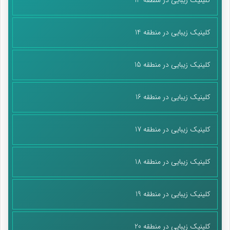
کلینیک زیبایی در منطقه 14
کلینیک زیبایی در منطقه 15
کلینیک زیبایی در منطقه 16
کلینیک زیبایی در منطقه 17
کلینیک زیبایی در منطقه 18
کلینیک زیبایی در منطقه 19
کلینیک زیبایی در منطقه 20