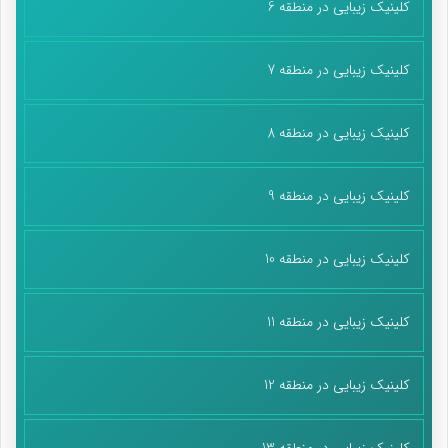
کلینیک زیبایی در منطقه 6
کلینیک زیبایی در منطقه 7
کلینیک زیبایی در منطقه 8
کلینیک زیبایی در منطقه 9
کلینیک زیبایی در منطقه 10
کلینیک زیبایی در منطقه 11
کلینیک زیبایی در منطقه 12
کلینیک زیبایی در منطقه 13