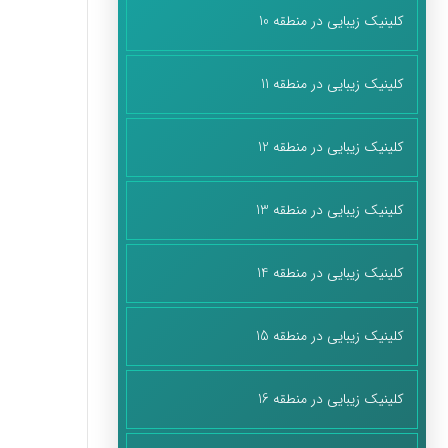
کلینیک زیبایی در منطقه 10
کلینیک زیبایی در منطقه 11
کلینیک زیبایی در منطقه 12
کلینیک زیبایی در منطقه 13
کلینیک زیبایی در منطقه 14
کلینیک زیبایی در منطقه 15
کلینیک زیبایی در منطقه 16