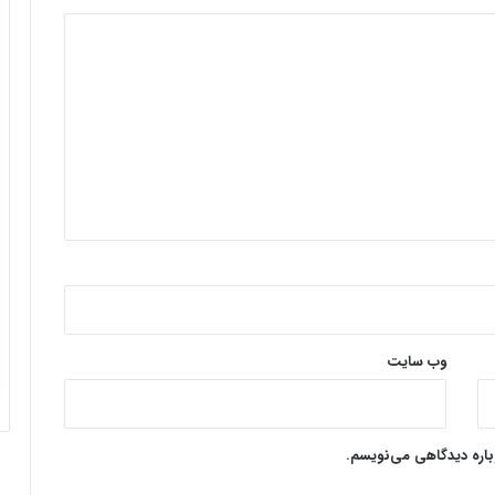
وب‌ سایت
وباره دیدگاهی می‌نویسم.