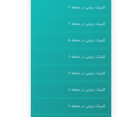
کلینیک زیبایی در منطقه 3
کلینیک زیبایی در منطقه 4
کلینیک زیبایی در منطقه 5
کلینیک زیبایی در منطقه 6
کلینیک زیبایی در منطقه 7
کلینیک زیبایی در منطقه 8
کلینیک زیبایی در منطقه 9