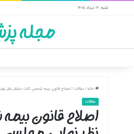
شنبه, 17 مرداد 1405
مجله پزش
خانه
/
مقالات
/
اصلاح قانون بیمه شخص ثالث منتظر نظر نها
مقالات
اصلاح قانون بیمه
نظر نهایی مجلس