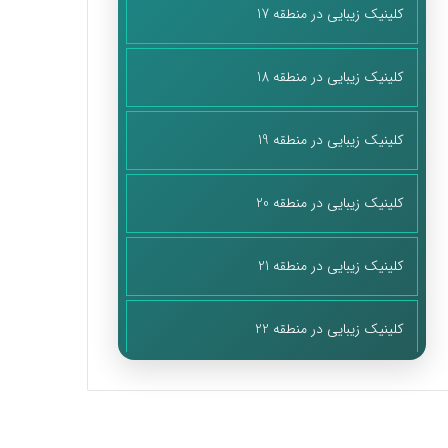
کلینیک زیبایی در منطقه 17
کلینیک زیبایی در منطقه 18
کلینیک زیبایی در منطقه 19
کلینیک زیبایی در منطقه 20
کلینیک زیبایی در منطقه 21
کلینیک زیبایی در منطقه 22