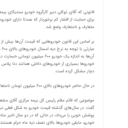
برای حمایت از اقشار کم برخوردار که عمدتا دارای خودرو
متعارف و نامتعارف وضع شد.
بر اساس این قانون خودرو‌هایی که قیمت آن‌ها بیش از
عبا
آن‌ها به اندازه یک خودرو ۶۰۰ میل
دچار مشکل کرده است.
در حال حاضر خودروهای بالای ۶۰۰ میلیون تومان نامتعارف محسوب می شوند
موضوعی که قائم مقام رئیس کل بیمه مرکزی آقای مشعلچ
گفت: در سال‌های گذشته قیمت خودرو به شکل فعلی نبود 
پوشش خوبی را می‌داد، در حالی که در دو سال اخیر متاس
خودرو، مابقی خودرو‌ها بالای نصف دیه ماه حرام هستن