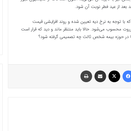
بعد از عید فطر نوبت آن شود.
که با توجه به نرخ دیه تعیین شده و روند افزایشی قیمت
روت محسوب می‌شود. حالا باید منتظر ماند و دید که قرار است
‌ها در حوزه بیمه شخص ثالث چه تصمیمی گرفته شود؟
فیسبوک
ایکس
اشتراک گذاری با ایمیل
چاپ