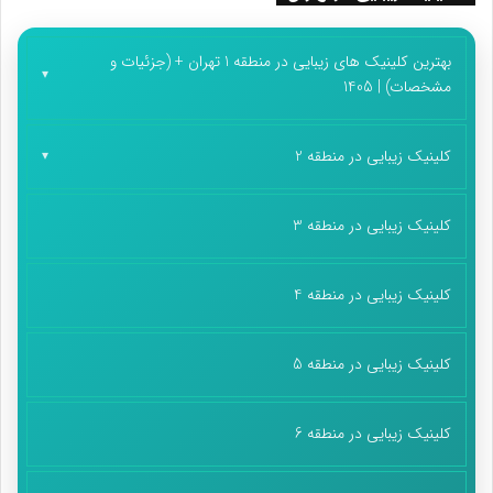
بهترین کلینیک های زیبایی در منطقه 1 تهران + (جزئیات و
مشخصات) | 1405
کلینیک زیبایی در منطقه 2
کلینیک زیبایی در منطقه 3
کلینیک زیبایی در منطقه 4
کلینیک زیبایی در منطقه 5
کلینیک زیبایی در منطقه 6