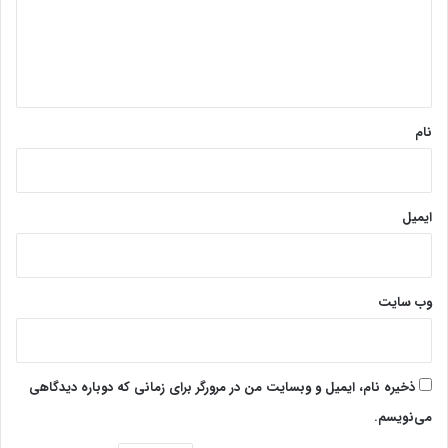
گ
ا
ه
*
نام
ایمیل
وب‌ سایت
ذخیره نام، ایمیل و وبسایت من در مرورگر برای زمانی که دوباره دیدگاهی
می‌نویسم.