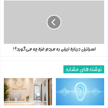
اسرائیل
درباره
ایران
به
مردم
غزه
چه
می‌گوید؟!
اسرائیل درباره ایران به مردم غزه چه می‌گوید؟!
نوشته های مشابه