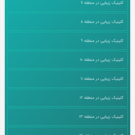
کلینیک زیبایی در منطقه 7
کلینیک زیبایی در منطقه 8
کلینیک زیبایی در منطقه 9
کلینیک زیبایی در منطقه 10
کلینیک زیبایی در منطقه 11
کلینیک زیبایی در منطقه 12
کلینیک زیبایی در منطقه 13