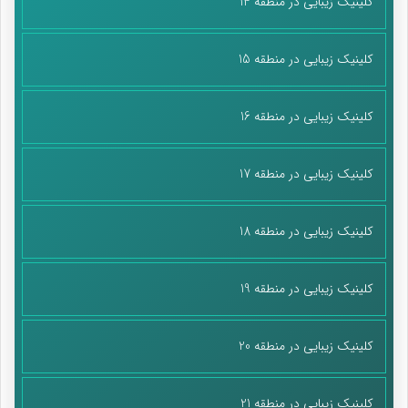
کلینیک زیبایی در منطقه 14
کلینیک زیبایی در منطقه 15
کلینیک زیبایی در منطقه 16
کلینیک زیبایی در منطقه 17
کلینیک زیبایی در منطقه 18
کلینیک زیبایی در منطقه 19
کلینیک زیبایی در منطقه 20
کلینیک زیبایی در منطقه 21