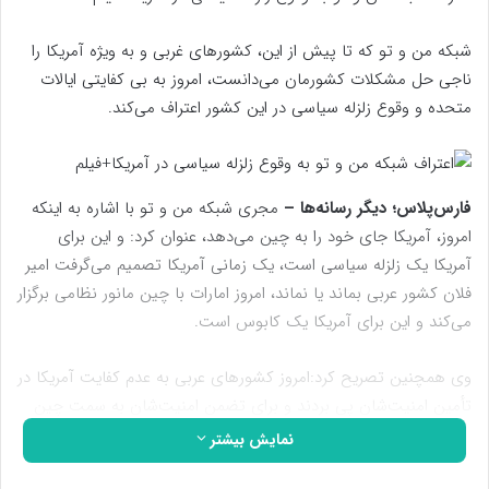
شبکه من و تو که تا پیش از این، کشورهای غربی و به ویژه آمریکا را
ناجی حل مشکلات کشورمان می‌دانست، امروز به بی کفایتی ایالات
متحده و وقوع زلزله سیاسی در این کشور اعتراف می‌کند.
فارس‌پلاس؛ دیگر رسانه‌ها –
مجری شبکه من و تو با اشاره به اینکه
امروز، آمریکا جای خود را به چین می‌دهد، عنوان کرد: و این برای
آمریکا یک زلزله سیاسی است، یک زمانی آمریکا تصمیم می‌گرفت امیر
فلان کشور عربی بماند یا نماند، امروز امارات با چین مانور نظامی برگزار
می‌کند و این برای آمریکا یک کابوس است.
وی همچنین تصریح کرد:امروز کشورهای عربی به عدم کفایت آمریکا در
تأمین امنیت‌شان پی بردند و برای تضمن امنیت‌شان به سمت چین
رفتند و حضور چین در خاورمیانه یعنی مرگ آمریکا.
نمایش بیشتر