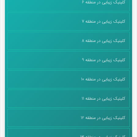
کلینیک زیبایی در منطقه 6
کلینیک زیبایی در منطقه 7
کلینیک زیبایی در منطقه 8
کلینیک زیبایی در منطقه 9
کلینیک زیبایی در منطقه 10
کلینیک زیبایی در منطقه 11
کلینیک زیبایی در منطقه 12
کلینیک زیبایی در منطقه 13