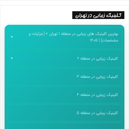
کلینیک زیبایی در تهران
بهترین کلینیک های زیبایی در منطقه 1 تهران + (جزئیات و
مشخصات) | 1405
کلینیک زیبایی در منطقه 2
کلینیک زیبایی در منطقه 3
کلینیک زیبایی در منطقه 4
کلینیک زیبایی در منطقه 5