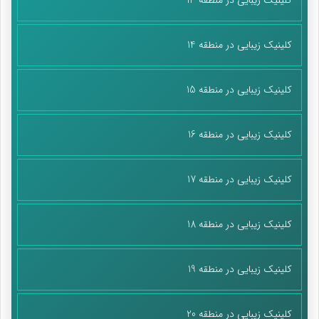
کلینیک زیبایی در منطقه 14
کلینیک زیبایی در منطقه 15
کلینیک زیبایی در منطقه 16
کلینیک زیبایی در منطقه 17
کلینیک زیبایی در منطقه 18
کلینیک زیبایی در منطقه 19
کلینیک زیبایی در منطقه 20