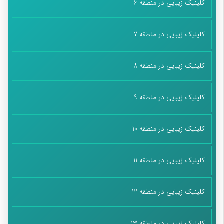
کلینیک زیبایی در منطقه 6
کلینیک زیبایی در منطقه 7
کلینیک زیبایی در منطقه 8
کلینیک زیبایی در منطقه 9
کلینیک زیبایی در منطقه 10
کلینیک زیبایی در منطقه 11
کلینیک زیبایی در منطقه 12
کلینیک زیبایی در منطقه 13