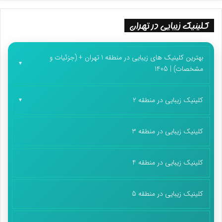
کلینیک زیبایی در تهران
بهترین کلینیک های زیبایی در منطقه 1 تهران + (جزئیات و
مشخصات) | 1405
کلینیک زیبایی در منطقه 2
کلینیک زیبایی در منطقه 3
کلینیک زیبایی در منطقه 4
کلینیک زیبایی در منطقه 5