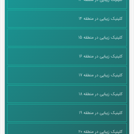
کلینیک زیبایی در منطقه 14
کلینیک زیبایی در منطقه 15
کلینیک زیبایی در منطقه 16
کلینیک زیبایی در منطقه 17
کلینیک زیبایی در منطقه 18
کلینیک زیبایی در منطقه 19
کلینیک زیبایی در منطقه 20