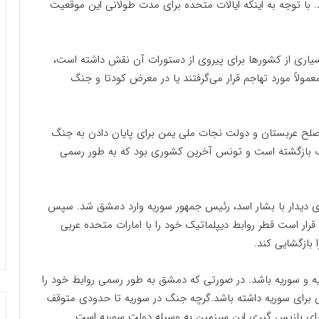
. با توجه به اینکه ایالات متحده برای مدت طولانی این موقعیت
یاری از کشورها برای پیروی از دستورات آن نقش داشته است،
مولاً مورد تهاجم قرار می‌گرفتند یا در معرض کودتا و جنگ
 صلح عربستان و دولت نجات ملی یمن برای پایان دادن به جنگ
 بازگشته است و تونس آخرین کشوری بود که به طور رسمی
ای دیدار با بشار اسد، رئیس جمهور سوریه وارد دمشق شد. سپس
رار است قطر روابط دیپلماتیک خود را با امارات متحده عربی
بازگشایی کند.
یه و سوریه باشد. در صورتی که دمشق به طور رسمی روابط خود را
‌ای برای سوریه داشته باشد.گرچه جنگ در سوریه تا حدودی متوقف
ای بازپس گیری این سرزمین به وسیله دولت سوریه است.