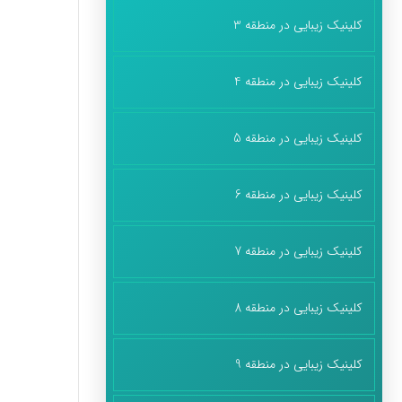
کلینیک زیبایی در منطقه 3
کلینیک زیبایی در منطقه 4
کلینیک زیبایی در منطقه 5
کلینیک زیبایی در منطقه 6
کلینیک زیبایی در منطقه 7
کلینیک زیبایی در منطقه 8
کلینیک زیبایی در منطقه 9