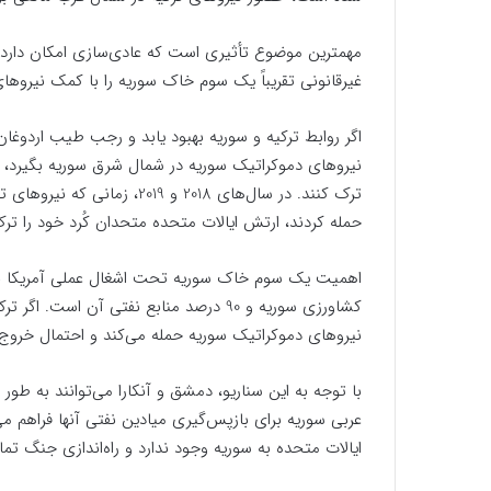
مهمترین موضوع تأثیری است که عادی‌سازی امکان دارد 
غیرقانونی تقریباً یک سوم خاک سوریه را با کمک نیروها
اگر روابط ترکیه و سوریه بهبود یابد و رجب طیب اردوغا
نیروهای دموکراتیک سوریه در شمال شرق سوریه بگیرد، احت
ترک کنند. در سال‌های 2018 و 
حمله کردند، ارتش ایالات متحده متحدان کُرد خود را ترک
اهمیت یک سوم خاک سوریه تحت اشغال عملی آمریکا به
کشاورزی سوریه و 90 درصد منابع نفتی آن اس
نیروهای دموکراتیک سوریه حمله می‌کند و احتمال خروج 
با توجه به این سناریو، دمشق و آنکارا می‌توانند به طور 
عربی سوریه برای بازپس‌گیری میادین نفتی آنها فراهم م
ایالات متحده به سوریه وجود ندارد و راه‌اندازی جنگ تمام