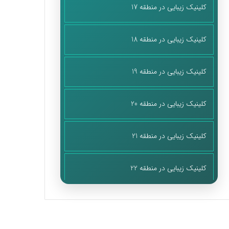
کلینیک زیبایی در منطقه 17
کلینیک زیبایی در منطقه 18
کلینیک زیبایی در منطقه 19
کلینیک زیبایی در منطقه 20
کلینیک زیبایی در منطقه 21
کلینیک زیبایی در منطقه 22