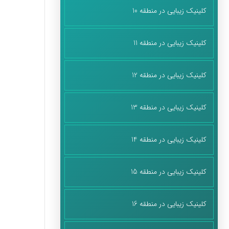
کلینیک زیبایی در منطقه 10
کلینیک زیبایی در منطقه 11
کلینیک زیبایی در منطقه 12
کلینیک زیبایی در منطقه 13
کلینیک زیبایی در منطقه 14
کلینیک زیبایی در منطقه 15
کلینیک زیبایی در منطقه 16