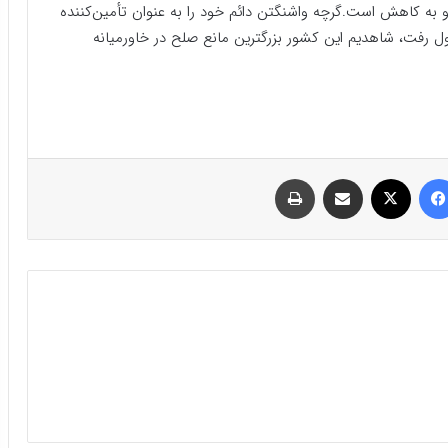
رو به کاهش است.گرچه واشنگتن دائم خود را به عنوان تأمین‌کننده
ل رفت، شاهدیم این کشور بزرگترین مانع صلح در خاورمیانه
فیسبوک
ایکس
اشتراک گذاری با ایمیل
چاپ