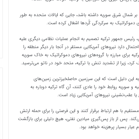
بر شمال شرق سوریه داشته باشد، جایی که ایالات متحده به طور
ی دموکراتیک به سرکردگی کُردها اشغال کرده است.
ن، رئیس جمهور ترکیه تصمیم به انجام عملیات نظامی دیگری علیه
مال دارد نیروهای آمریکایی مستقر در آنجا بار دیگر منطقه را
2019، زمانی که نیروهای ترکیه برای مبارزه با گروه‌های نیروهای دموکراتیک به خاک سوریه
 کرد، زیرا از تشدید تنش با ترکیه، متحد خود در ناتو می‌ترسید.
 این دلیل است که این سرزمین حاصلخیزترین زمین‌های
ت. اگر ترکیه و سوریه روابط خود را عادی کنند، آن گاه ترکیه دوباره به
یا عقب‌نشینی نیروهای آمریکایی زیاد است.
مستقیم با هم ارتباط برقرار کنند و این فرصتی را برای حمله ارتش
ی‌کند. پس از باز پس‌گیری میادین نفتی، هیچ دلیلی برای بازگشت
 عیار بسیار پرهزینه خواهد بود.