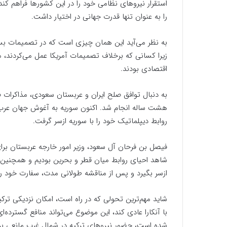
استقرار نیروهای نظامی خود را در این کشورها فراهم کند
را به عنوان تنها قدرت جهانی در اختیار داشت.
به نظر می‌آید این همان چیزی است که در تصمیمات بس
زیرا کسانی که برخلاف تصمیمات آمریکا عمل می‌کردند، مع
اقتصادی بودند.
به دنبال توافق صلح ایران و عربستان سعودی، مذاکرات
هشت ساله انجام شد. اکنون سوریه به آغوش جهان عرب
روابط دیپلماتیک خود را با سوریه ازسر گرفت.
فیصل بن فرحان آل سعود، وزیر امور خارجه عربستان بر
شاهد احیای روابط میان قطر و بحرین بودیم و همچنین ق
ازسر بگیرد و پس از مناقشه طولانی مدت، سفارت خود را 
شاید مهم‌ترین تحولی که در راه است، امکان نزدیکی ترک
با آنکارا عادی کند، این موضوع می‌تواند منافع گسترده
شده است، حضور نیروهای ترکیه در شمال غرب مانعی بر