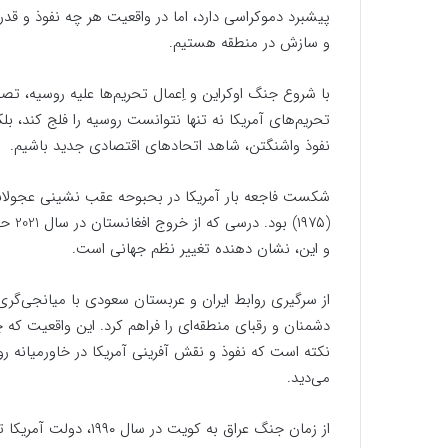
پیشبرد دموکراسی دارد، اما در واقعیت هر چه نفوذ و 
و سازش در منطقه هستیم.
با شروع جنگ اوکراین و اِعمال تحریم‌ها علیه روسیه، تصو
تحریم‌های آمریکا نه تنها نتوانست روسیه را فلج کند، بل
نفوذ واشنگتن، شاهد اتحادهای اقتصادی جدید باشیم.
شکست فاجعه بار آمریکا در بحبوحه عقب نشینی عجولانه
(۱۹۷۵
و این، نشان دهنده تغییر نظم جهانی است.
از سرگیری روابط ایران و عربستان سعودی با میانجی‌گ
دشمنان و رقبای منطقه‌ای را فراهم کرد. این واقعیت که
نکته است که نفوذ و نقش آفرینی آمریکا در خاورمیانه 
می‌دید.
از زمان جنگ عراق به ک