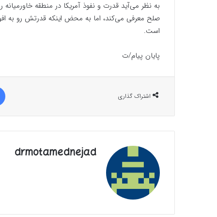
به نظر می‌آید قدرت و نفوذ آمریکا در منطقه خاورمیانه 
صلح معرفی می‌کند، اما به محض اینکه قدرتش رو به افو
است.
پایان پیام/ت
اشتراک گذاری
drmotamednejad