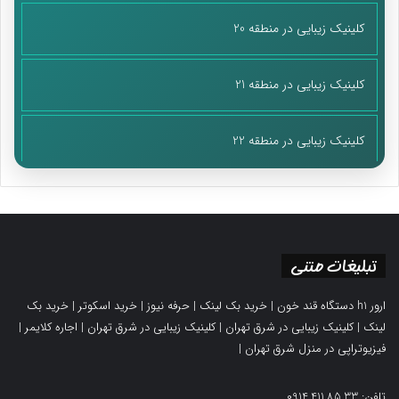
کلینیک زیبایی در منطقه 20
کلینیک زیبایی در منطقه 21
کلینیک زیبایی در منطقه 22
تبلیغات متنی
ارور h1 دستگاه قند خون
|
خرید بک لینک
|
حرفه نیوز
|
خرید اسکوتر
|
خرید بک
لینک
|
کلینیک زیبایی در شرق تهران
|
کلینیک زیبایی در شرق تهران
|
اجاره کلایمر
|
فیزیوتراپی در منزل شرق تهران
|
تلفن: 0914.411.85.33