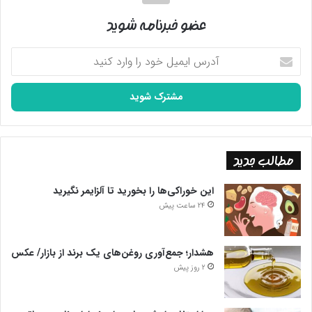
عضو خبرنامه شوید
آدرس
ایمیل
خود
را
وارد
کنید
مطالب جدید
این خوراکی‌ها را بخورید تا آلزایمر نگیرید
24 ساعت پیش
هشدار؛ جمع‌آوری روغن‌های یک برند از بازار/ عکس
2 روز پیش