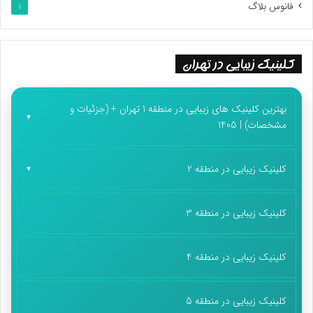
فانوس بلاگ
1
کلینیک زیبایی در تهران
بهترین کلینیک های زیبایی در منطقه 1 تهران + (جزئیات و
مشخصات) | 1405
کلینیک زیبایی در منطقه 2
کلینیک زیبایی در منطقه 3
کلینیک زیبایی در منطقه 4
کلینیک زیبایی در منطقه 5