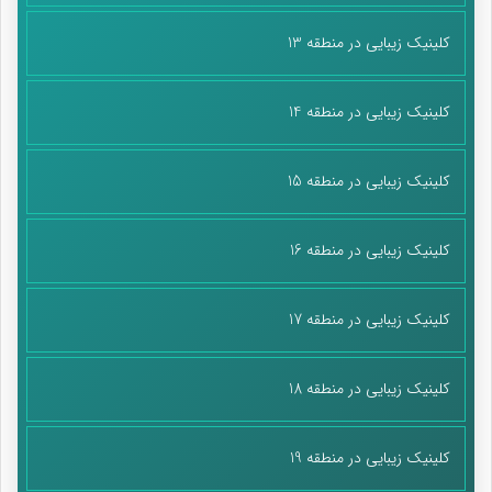
کلینیک زیبایی در منطقه 13
کلینیک زیبایی در منطقه 14
کلینیک زیبایی در منطقه 15
کلینیک زیبایی در منطقه 16
کلینیک زیبایی در منطقه 17
کلینیک زیبایی در منطقه 18
کلینیک زیبایی در منطقه 19