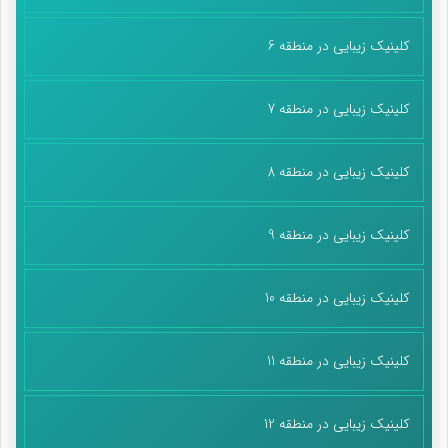
کلینیک زیبایی در منطقه 6
کلینیک زیبایی در منطقه 7
کلینیک زیبایی در منطقه 8
کلینیک زیبایی در منطقه 9
کلینیک زیبایی در منطقه 10
کلینیک زیبایی در منطقه 11
کلینیک زیبایی در منطقه 12