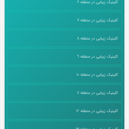
کلینیک زیبایی در منطقه 6
کلینیک زیبایی در منطقه 7
کلینیک زیبایی در منطقه 8
کلینیک زیبایی در منطقه 9
کلینیک زیبایی در منطقه 10
کلینیک زیبایی در منطقه 11
کلینیک زیبایی در منطقه 12
کلینیک زیبایی در منطقه 13