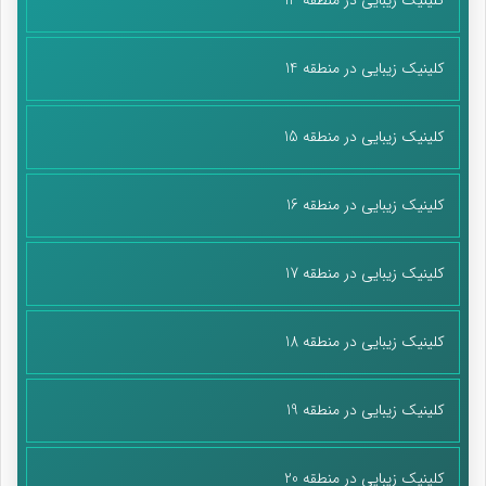
کلینیک زیبایی در منطقه 14
کلینیک زیبایی در منطقه 15
کلینیک زیبایی در منطقه 16
کلینیک زیبایی در منطقه 17
کلینیک زیبایی در منطقه 18
کلینیک زیبایی در منطقه 19
کلینیک زیبایی در منطقه 20