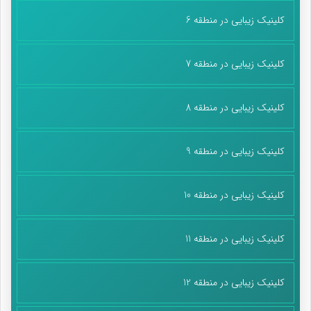
کلینیک زیبایی در منطقه 6
کلینیک زیبایی در منطقه 7
کلینیک زیبایی در منطقه 8
کلینیک زیبایی در منطقه 9
کلینیک زیبایی در منطقه 10
کلینیک زیبایی در منطقه 11
کلینیک زیبایی در منطقه 12