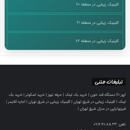
کلینیک زیبایی در منطقه 20
کلینیک زیبایی در منطقه 21
کلینیک زیبایی در منطقه 22
تبلیغات متنی
ارور h1 دستگاه قند خون
|
خرید بک لینک
|
حرفه نیوز
|
خرید اسکوتر
|
خرید بک
لینک
|
کلینیک زیبایی در شرق تهران
|
کلینیک زیبایی در شرق تهران
|
اجاره کلایمر
|
فیزیوتراپی در منزل شرق تهران
|
تلفن: 0914.411.85.33