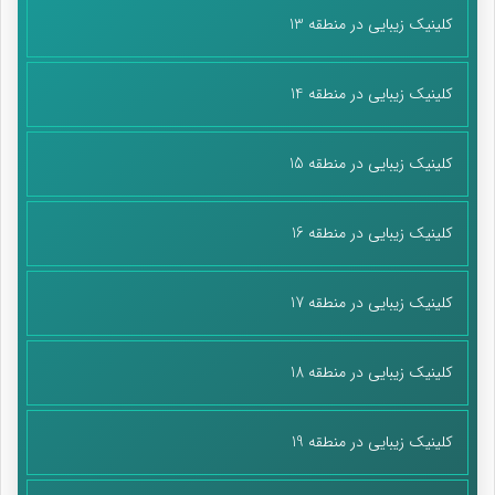
کلینیک زیبایی در منطقه 13
کلینیک زیبایی در منطقه 14
کلینیک زیبایی در منطقه 15
کلینیک زیبایی در منطقه 16
کلینیک زیبایی در منطقه 17
کلینیک زیبایی در منطقه 18
کلینیک زیبایی در منطقه 19