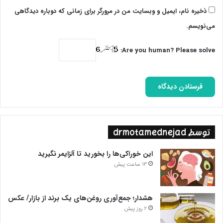
ذخیره نام، ایمیل و وبسایت من در مرورگر برای زمانی که دوباره دیدگاهی
می‌نویسم.
Are you human? Please solve:
توسط drmotamednejad
این خوراکی‌ها را بخورید تا آلزایمر نگیرید
13 ساعت پیش
هشدار؛ جمع‌آوری روغن‌های یک برند از بازار/ عکس
2 روز پیش