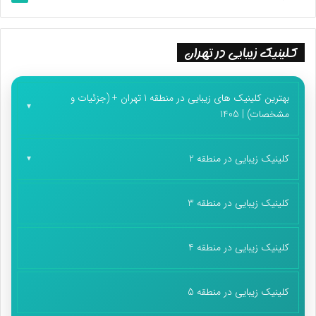
کلینیک زیبایی در تهران
بهترین کلینیک های زیبایی در منطقه 1 تهران + (جزئیات و
مشخصات) | 1405
کلینیک زیبایی در منطقه 2
کلینیک زیبایی در منطقه 3
کلینیک زیبایی در منطقه 4
کلینیک زیبایی در منطقه 5