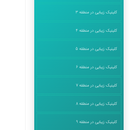
کلینیک زیبایی در منطقه 3
کلینیک زیبایی در منطقه 4
کلینیک زیبایی در منطقه 5
کلینیک زیبایی در منطقه 6
کلینیک زیبایی در منطقه 7
کلینیک زیبایی در منطقه 8
کلینیک زیبایی در منطقه 9