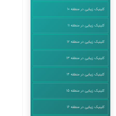
کلینیک زیبایی در منطقه 10
کلینیک زیبایی در منطقه 11
کلینیک زیبایی در منطقه 12
کلینیک زیبایی در منطقه 13
کلینیک زیبایی در منطقه 14
کلینیک زیبایی در منطقه 15
کلینیک زیبایی در منطقه 16