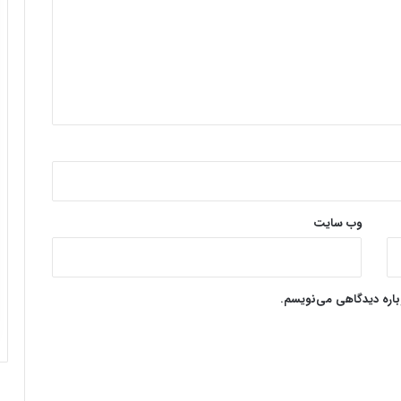
وب‌ سایت
وباره دیدگاهی می‌نویسم.