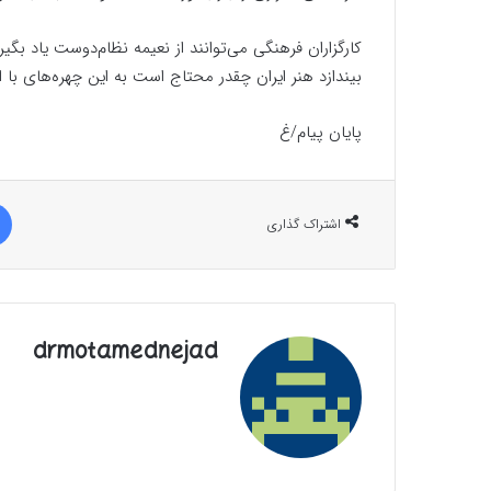
کارگزاران فرهنگی می‌توانند از نعیمه نظام‌دوست یاد بگی
بیندازد هنر ایران چقدر محتاج است به این چهره‌های با 
پایان پیام/غ
اشتراک گذاری
drmotamednejad