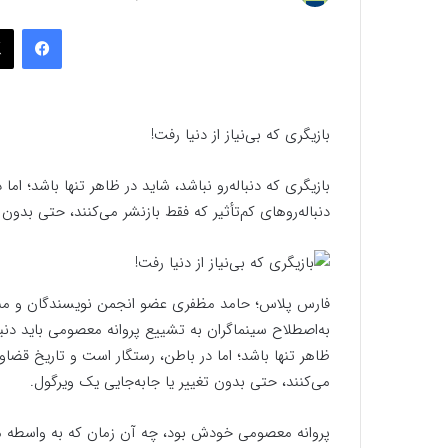
به
فیسب
ایمیل
بازیگری که بی‌نیاز از دنیا رفت!
بازیگری که دنباله‌رو نباشد، شاید در ظاهر تنها باشد؛ ام
دنباله‌روهای کم‌تأثیر که فقط بازنشر می‌کنند، حتی بدون 
فارس پلاس؛ حامد مظفری عضو انجمن نویسندگان و منتق
به‌اصطلاح سینماگران به تشییع پروانه معصومی باید دنیای 
ظاهر تنها باشد؛ اما در باطن، رستگار است و تاریخ قضاوت 
می‌کنند، حتی بدون تغییر یا جابه‌جایی یک ویرگول.
پروانه معصومی خودش بود، چه آن زمان که به واسطه 