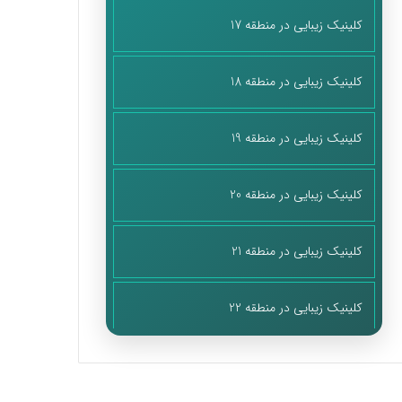
کلینیک زیبایی در منطقه 17
کلینیک زیبایی در منطقه 18
کلینیک زیبایی در منطقه 19
کلینیک زیبایی در منطقه 20
کلینیک زیبایی در منطقه 21
کلینیک زیبایی در منطقه 22