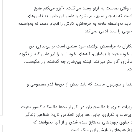
ه، وقتی صحبت به آرزو رسید می‌گفت: «آرزو می‌کنم هیچ
است که به جبر منتهی می‌شود و عامل تن دادن به نقش‌های
 به‌واسطه علاقه به حرفه‌اش، کارش را انجام دهد، نه به‌واسطه
خوبی را عاید آدمی نمی‌کند.
 همکاران به مراسمش نرفتند، خود سندی است بر بی‌نیازی این
خوب خود با بیضایی، گله‌های خود از او را نیز علنی کند و بگوید
گاری آثار فکر می‌کند. اینکه بین‌شان چه گذشته، راز مگوست،
ت.
ینما و تلویزیون ماست که باید بیش از این‌ها قدر معصومی و
جربیات هنری با دانشجویان در یکی از ده‌ها دانشگاه کشور دعوت
ی، پرحرف و تکراری، جایی هم برای انعکاس تاریخ شفاهی زندگی
ند جلوی چهره‌های محتاج دیده شدن و از آنها بخواهند که
تاریخ هنرهای نمایشی این ملک است.