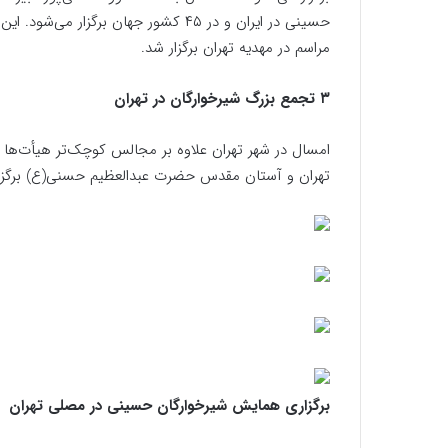
مراسم در مهدیه تهران برگزار شد.
۳ تجمع بزرگ شیرخوارگان در تهران
تهران و آستان مقدس حضرت عبدالعظیم حسنی(ع) برگزا
برگزاری همایش شیرخوارگان حسینی در مصلی تهران