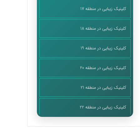
کلینیک زیبایی در منطقه 17
کلینیک زیبایی در منطقه 18
کلینیک زیبایی در منطقه 19
کلینیک زیبایی در منطقه 20
کلینیک زیبایی در منطقه 21
کلینیک زیبایی در منطقه 22