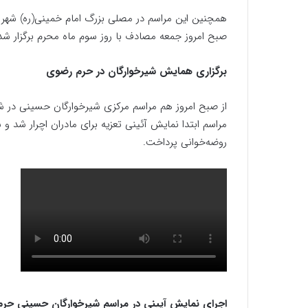
صبح امروز جمعه مصادف با روز سوم ماه محرم برگزار شد
برگزاری همایش شیرخوارگان در حرم رضوی
از صبح امروز هم مراسم مرکزی شیرخوارگان حسینی در شه
مراسم ابتدا نمایش آئینی تعزیه برای مادران اچرار شد و
روضه‌خوانی پرداخت.
اجرای نمایش آیینی در مراسم شیرخوارگان حسینی حر