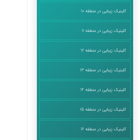
کلینیک زیبایی در منطقه 10
کلینیک زیبایی در منطقه 11
کلینیک زیبایی در منطقه 12
کلینیک زیبایی در منطقه 13
کلینیک زیبایی در منطقه 14
کلینیک زیبایی در منطقه 15
کلینیک زیبایی در منطقه 16