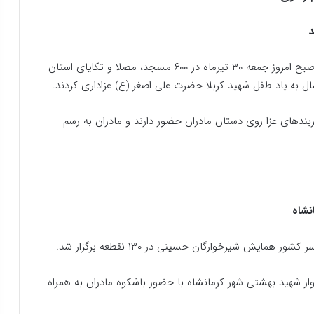
همایش شیرخوارگان حسینی همزمان با سراسر کشور از صبح امروز جمعه ۳۰ تیرماه در ۶۰۰ مسجد، مصلا و تکایای استان
سال به یاد طفل شهید کربلا حضرت علی اصغر (ع) عزاداری کردند.
بند‌های عزا روی دستان مادران حضور دارند و مادران به رسم
ار شهید بهشتی شهر کرمانشاه با حضور باشکوه مادران به همراه