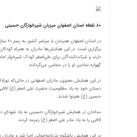
۸۰ نقطه استان اصفهان میزبان شیرخوارگان حسینی
برگزاری است. در این همایش‌ها مادران به همراه کودکان
دارند و شرکت‌کنندگان برای علی‌اصغر کودک شیرخوار امام 
گهواره نمادین او را در مجلس می‌گردانند.
در این همایش معنوی، مادران اصفهانی در حالی‌که نوزادا
حسین (ع) هم‌نوا شدند.
مداحان در همایش شیرخوارگان حسینی به یاد شهدای دشت 
لالایی را به یاد مادر علی اصغر (ع) زمزمه کردند.
در این همایش باشکوه نذرنامه‌خوانی اجرا شد و مادران ب