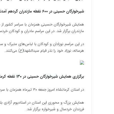
شیرخوارگان حسینی در ۶۰۰ نقطه مازندران گردهم آمدند
مازندران برگزار شد. در این مراسم مادران و کودکان خرد
در این مراسم نوزادان و کودکان با لباس‌های متبرک و سر
هرساله، نوزاد خود را نذر قیام سیدالشهدا(ع) می‌کنند.
برگزاری همایش شیرخوارگان حسینی در ۱۳۰ نقطه کرمانشاه
در استان کرمانشاه امروز جمعه ۳۰ تیرماه همزمان با سرسر کشور همایش شیرخوارگان حسینی در ۱۳۰ نقطعه برگزار شد.
همایش بزرگ و محوری این استان در استادیوم آزادی بلو
فرزندان خردسال و شیرخواره برگزار شد.