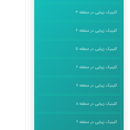
کلینیک زیبایی در منطقه 3
کلینیک زیبایی در منطقه 4
کلینیک زیبایی در منطقه 5
کلینیک زیبایی در منطقه 6
کلینیک زیبایی در منطقه 7
کلینیک زیبایی در منطقه 8
کلینیک زیبایی در منطقه 9