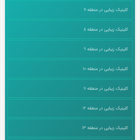
کلینیک زیبایی در منطقه 7
کلینیک زیبایی در منطقه 8
کلینیک زیبایی در منطقه 9
کلینیک زیبایی در منطقه 10
کلینیک زیبایی در منطقه 11
کلینیک زیبایی در منطقه 12
کلینیک زیبایی در منطقه 13