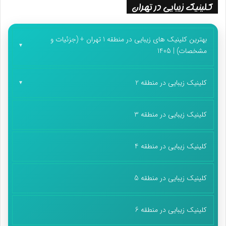
کلینیک زیبایی در تهران
بهترین کلینیک های زیبایی در منطقه 1 تهران + (جزئیات و
مشخصات) | 1405
کلینیک زیبایی در منطقه 2
کلینیک زیبایی در منطقه 3
کلینیک زیبایی در منطقه 4
کلینیک زیبایی در منطقه 5
کلینیک زیبایی در منطقه 6