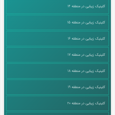
کلینیک زیبایی در منطقه 14
کلینیک زیبایی در منطقه 15
کلینیک زیبایی در منطقه 16
کلینیک زیبایی در منطقه 17
کلینیک زیبایی در منطقه 18
کلینیک زیبایی در منطقه 19
کلینیک زیبایی در منطقه 20