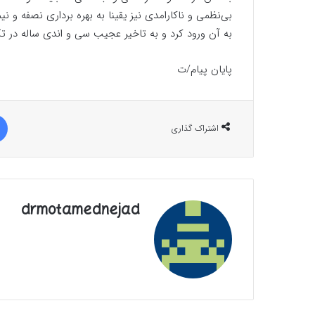
بی‌نظمی و ناکارامدی نیز یقینا به بهره برداری نصفه و ن
به آن ورود کرد و به تاخیر عجیب سی و اندی ساله در تکم
پایان پیام/ت
اشتراک گذاری
drmotamednejad