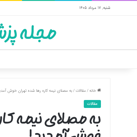
شنبه, 17 مرداد 1405
مجله پزش
خانه
/
مقالات
/
به مصلای نیمه کاره رها شده تهران خوش آمدی
مقالات
به مصلای نیمه کار
خوش آمدید!