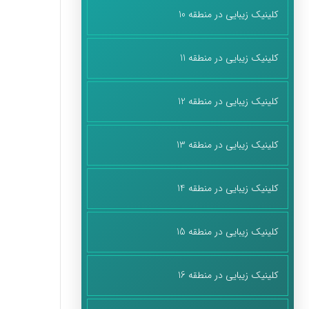
کلینیک زیبایی در منطقه 10
کلینیک زیبایی در منطقه 11
کلینیک زیبایی در منطقه 12
کلینیک زیبایی در منطقه 13
کلینیک زیبایی در منطقه 14
کلینیک زیبایی در منطقه 15
کلینیک زیبایی در منطقه 16