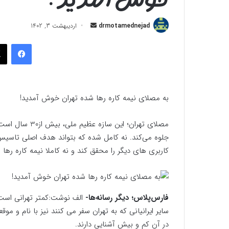
ارسال
drmotamednejad
اردیبهشت 3, 1402
به
فیسب
ایمیل
به مصلای نیمه کاره رها شده تهران خوش آمدید!
مصلای تهران؛ ای
جلوه می‌کند. نه کامل شده که بتواند هدف اصلی تاسیس آ
کاربری های دیگر را محقق کند و نه کاملا نیمه کاره رها
فارس‌پلاس؛ دیگر رسانه‌ها-
الف نوشت:کمتر تهرانی است 
سایر ایرانیانی که به تهران سفر می کنند نیز با نام و 
در آن کم و بیش آشنایی دارند.