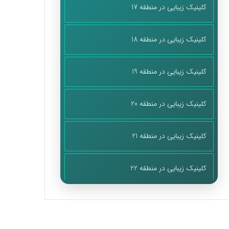
کلینیک زیبایی در منطقه 17
کلینیک زیبایی در منطقه 18
کلینیک زیبایی در منطقه 19
کلینیک زیبایی در منطقه 20
کلینیک زیبایی در منطقه 21
کلینیک زیبایی در منطقه 22