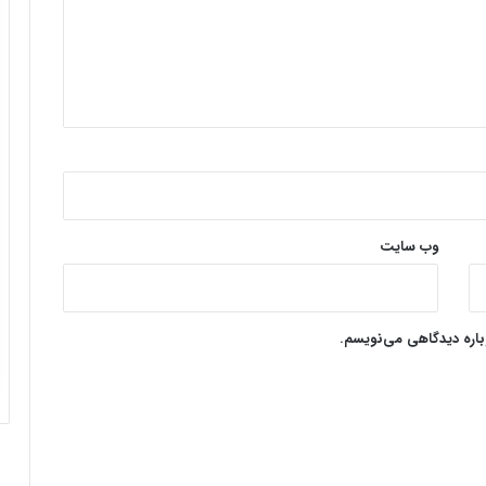
وب‌ سایت
وباره دیدگاهی می‌نویسم.