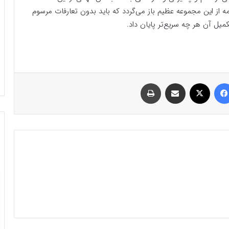
یمه از این مجموعه عظیم باز می‌گردد که باید بدون تعارفات مرسوم
یل آن هر چه سریع‌تر پایان داد.
فیسبوک
ایکس
اشتراک گذاری با ایمیل
چاپ