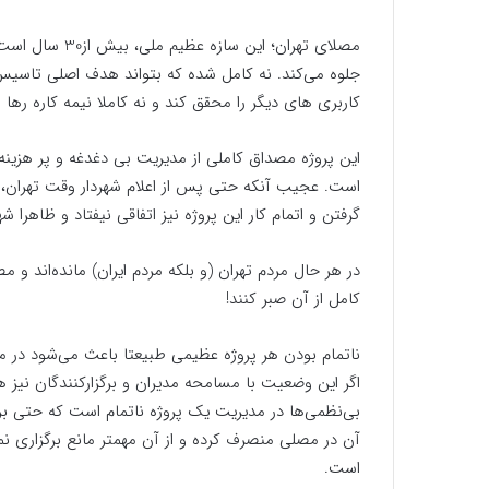
مصلای تهران؛ ای
جلوه می‌کند. نه کامل شده که بتواند هدف اصلی تاسیس آ
کاربری های دیگر را محقق کند و نه کاملا نیمه کاره رها
این پروژه مصداق کاملی از مدیریت بی دغدغه و پر هزی
است. عجیب آنکه حتی پس از اعلام شهردار وقت تهران، 
گرفتن و اتمام کار این پروژه نیز اتفاقی نیفتاد و ظاهرا 
در هر حال مردم تهران (و بلکه مردم ایران) مانده‌اند و 
کامل از آن صبر کنند!
ناتمام بودن هر پروژه عظیمی طبیعتا باعث می‌شود در مر
اگر این وضعیت با مسامحه مدیران و برگزارکنندگان نی
بی‌نظمی‌ها در مدیریت یک پروژه ناتمام است که حتی برگ
آن در مصلی منصرف کرده و از آن مهمتر مانع برگزاری ن
است.