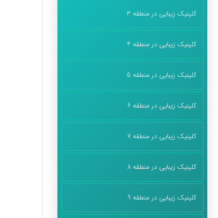
کلینیک زیبایی در منطقه 3
کلینیک زیبایی در منطقه 4
کلینیک زیبایی در منطقه 5
کلینیک زیبایی در منطقه 6
کلینیک زیبایی در منطقه 7
کلینیک زیبایی در منطقه 8
کلینیک زیبایی در منطقه 9