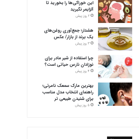
این خوراکی‌ها را بخورید تا
آلزایمر نگیرید
2 روز پیش
هشدار؛ جمع‌آوری روغن‌های
یک برند از بازار/ عکس
3 روز پیش
چرا استفاده از شیر مادر برای
نوزادان نارس حیاتی است؟
4 روز پیش
بهترین مارک سمعک نامرئی؛
راهنمای انتخاب مدل مناسب
برای شنیدن طبیعی تر
5 روز پیش