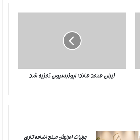
ایران
متحد
ماند؛
اپوزیسیون
تجزیه
شد
ایران متحد ماند؛ اپوزیسیون تجزیه شد
جزئیات افزایش مبلغ اضافه‌کاری