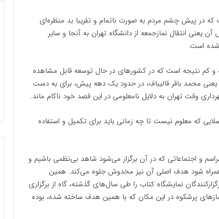
ن سازه عظیم ملی، بیش از30 سال است که در پیش چشم مردم به صورت ناتمام و تقریبا بد منظره‌ای
ن یعنی انتقال نمازجمعه از دانشگاه تهران به آنجا و سایر
 شده است.
نه و کم نتیجه است که در کشورهای در حال توسعه قابل مشاهده
یعنی محمد باقر قالیباف، در حدود یک دهه پیش، برای به دست
شهرداری وقت تهران به دلایل نامعلومی در این قصد خود ناکام ماند.
مصلایی که معلوم نیست تا چه زمانی باید برای تکمیل و استفاده
اسم و اجتماعاتی که در آن برگزار می‌شود شاهد بی‌نظمی باشیم و
ز همراه شود هدف اصلی آن نیز مخدوش جلوه می‌کند. همین
زارکنندگان نمایشگاه کتاب را طی سال‌های گذشته، گاه از برگزاری
مازهای پرشکوه در این مکان که با همین هدف ساخته شده، بوده