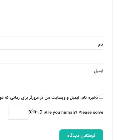
گ
ا
ه
*
نام
ایمیل
ذخیره نام، ایمیل و وبسایت من در مرورگر برای زمانی که د
Are you human? Please solve: