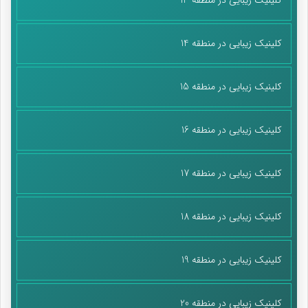
کلینیک زیبایی در منطقه 14
کلینیک زیبایی در منطقه 15
کلینیک زیبایی در منطقه 16
کلینیک زیبایی در منطقه 17
کلینیک زیبایی در منطقه 18
کلینیک زیبایی در منطقه 19
کلینیک زیبایی در منطقه 20