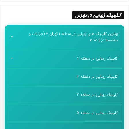
کلینیک زیبایی در تهران
بهترین کلینیک های زیبایی در منطقه 1 تهران + (جزئیات و
مشخصات) | 1405
کلینیک زیبایی در منطقه 2
کلینیک زیبایی در منطقه 3
کلینیک زیبایی در منطقه 4
کلینیک زیبایی در منطقه 5