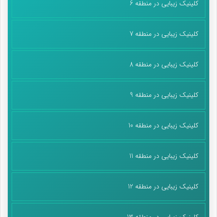
کلینیک زیبایی در منطقه 6
کلینیک زیبایی در منطقه 7
کلینیک زیبایی در منطقه 8
کلینیک زیبایی در منطقه 9
کلینیک زیبایی در منطقه 10
کلینیک زیبایی در منطقه 11
کلینیک زیبایی در منطقه 12
کلینیک زیبایی در منطقه 13