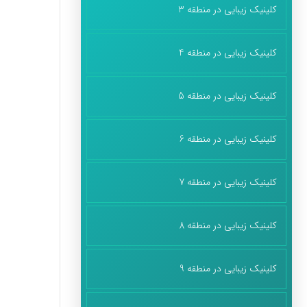
کلینیک زیبایی در منطقه 3
کلینیک زیبایی در منطقه 4
کلینیک زیبایی در منطقه 5
کلینیک زیبایی در منطقه 6
کلینیک زیبایی در منطقه 7
کلینیک زیبایی در منطقه 8
کلینیک زیبایی در منطقه 9