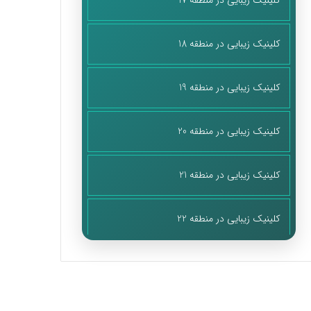
کلینیک زیبایی در منطقه 17
کلینیک زیبایی در منطقه 18
کلینیک زیبایی در منطقه 19
کلینیک زیبایی در منطقه 20
کلینیک زیبایی در منطقه 21
کلینیک زیبایی در منطقه 22