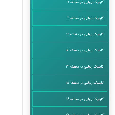
کلینیک زیبایی در منطقه 10
کلینیک زیبایی در منطقه 11
کلینیک زیبایی در منطقه 12
کلینیک زیبایی در منطقه 13
کلینیک زیبایی در منطقه 14
کلینیک زیبایی در منطقه 15
کلینیک زیبایی در منطقه 16