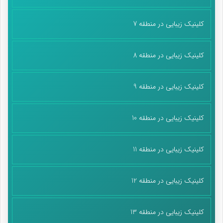
کلینیک زیبایی در منطقه 7
کلینیک زیبایی در منطقه 8
کلینیک زیبایی در منطقه 9
کلینیک زیبایی در منطقه 10
کلینیک زیبایی در منطقه 11
کلینیک زیبایی در منطقه 12
کلینیک زیبایی در منطقه 13