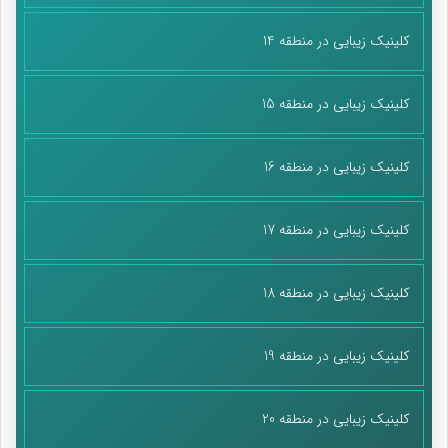
کلینیک زیبایی در منطقه 14
کلینیک زیبایی در منطقه 15
کلینیک زیبایی در منطقه 16
کلینیک زیبایی در منطقه 17
کلینیک زیبایی در منطقه 18
کلینیک زیبایی در منطقه 19
کلینیک زیبایی در منطقه 20