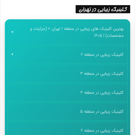
کلینیک زیبایی در تهران
بهترین کلینیک های زیبایی در منطقه 1 تهران + (جزئیات و
مشخصات) | 1405
کلینیک زیبایی در منطقه 2
کلینیک زیبایی در منطقه 3
کلینیک زیبایی در منطقه 4
کلینیک زیبایی در منطقه 5
کلینیک زیبایی در منطقه 6