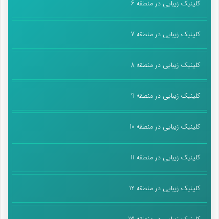
کلینیک زیبایی در منطقه 6
کلینیک زیبایی در منطقه 7
کلینیک زیبایی در منطقه 8
کلینیک زیبایی در منطقه 9
کلینیک زیبایی در منطقه 10
کلینیک زیبایی در منطقه 11
کلینیک زیبایی در منطقه 12
کلینیک زیبایی در منطقه 13