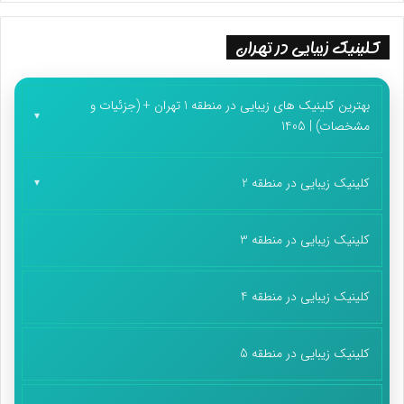
کلینیک زیبایی در تهران
بهترین کلینیک های زیبایی در منطقه 1 تهران + (جزئیات و
مشخصات) | 1405
کلینیک زیبایی در منطقه 2
کلینیک زیبایی در منطقه 3
کلینیک زیبایی در منطقه 4
کلینیک زیبایی در منطقه 5