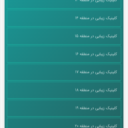
کلینیک زیبایی در منطقه 14
کلینیک زیبایی در منطقه 15
کلینیک زیبایی در منطقه 16
کلینیک زیبایی در منطقه 17
کلینیک زیبایی در منطقه 18
کلینیک زیبایی در منطقه 19
کلینیک زیبایی در منطقه 20