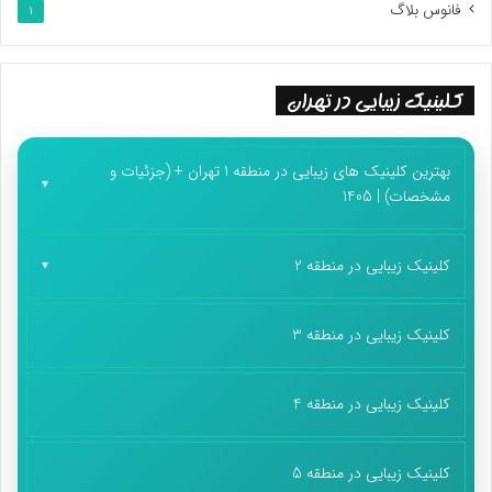
فانوس بلاگ
1
کلینیک زیبایی در تهران
بهترین کلینیک های زیبایی در منطقه 1 تهران + (جزئیات و
مشخصات) | 1405
کلینیک زیبایی در منطقه 2
کلینیک زیبایی در منطقه 3
کلینیک زیبایی در منطقه 4
کلینیک زیبایی در منطقه 5