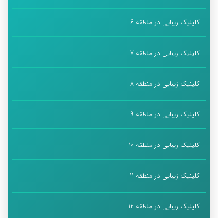
کلینیک زیبایی در منطقه 6
کلینیک زیبایی در منطقه 7
کلینیک زیبایی در منطقه 8
کلینیک زیبایی در منطقه 9
کلینیک زیبایی در منطقه 10
کلینیک زیبایی در منطقه 11
کلینیک زیبایی در منطقه 12