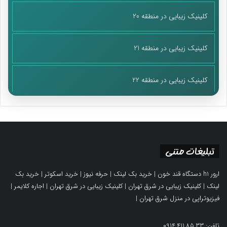
کلینیک زیبایی در منطقه 20
کلینیک زیبایی در منطقه 21
کلینیک زیبایی در منطقه 22
تبلیغات متنی
ارور h1 دستگاه قند خون
|
خرید بک لینک
|
حرفه نیوز
|
خرید اسکوتر
|
خرید بک
لینک
|
کلینیک زیبایی در شرق تهران
|
کلینیک زیبایی در شرق تهران
|
اجاره کلایمر
|
فیزیوتراپی در منزل شرق تهران
|
تلفن: 0914.411.85.33