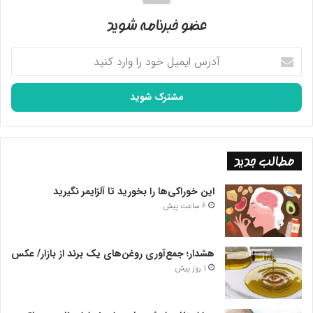
عضو خبرنامه شوید
آدرس
ایمیل
خود
را
وارد
کنید
مطالب جدید
این خوراکی‌ها را بخورید تا آلزایمر نگیرید
6 ساعت پیش
هشدار؛ جمع‌آوری روغن‌های یک برند از بازار/ عکس
1 روز پیش