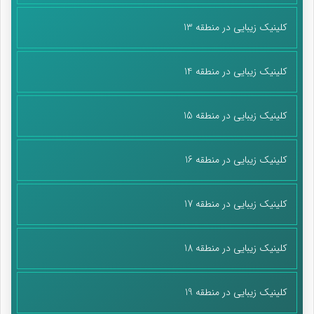
کلینیک زیبایی در منطقه 13
کلینیک زیبایی در منطقه 14
کلینیک زیبایی در منطقه 15
کلینیک زیبایی در منطقه 16
کلینیک زیبایی در منطقه 17
کلینیک زیبایی در منطقه 18
کلینیک زیبایی در منطقه 19