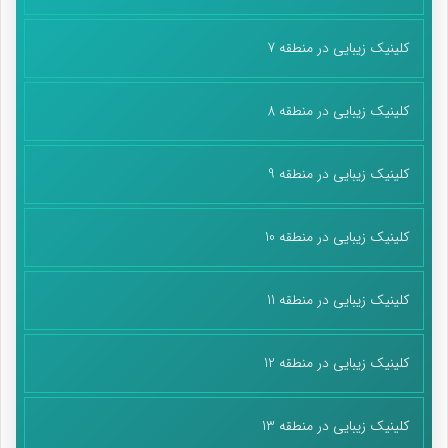
کلینیک زیبایی در منطقه 7
کلینیک زیبایی در منطقه 8
کلینیک زیبایی در منطقه 9
کلینیک زیبایی در منطقه 10
کلینیک زیبایی در منطقه 11
کلینیک زیبایی در منطقه 12
کلینیک زیبایی در منطقه 13