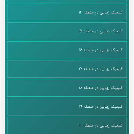
کلینیک زیبایی در منطقه 14
کلینیک زیبایی در منطقه 15
کلینیک زیبایی در منطقه 16
کلینیک زیبایی در منطقه 17
کلینیک زیبایی در منطقه 18
کلینیک زیبایی در منطقه 19
کلینیک زیبایی در منطقه 20