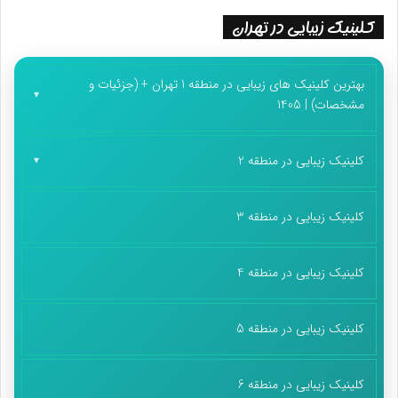
کلینیک زیبایی در تهران
بهترین کلینیک های زیبایی در منطقه 1 تهران + (جزئیات و
مشخصات) | 1405
کلینیک زیبایی در منطقه 2
کلینیک زیبایی در منطقه 3
کلینیک زیبایی در منطقه 4
کلینیک زیبایی در منطقه 5
کلینیک زیبایی در منطقه 6