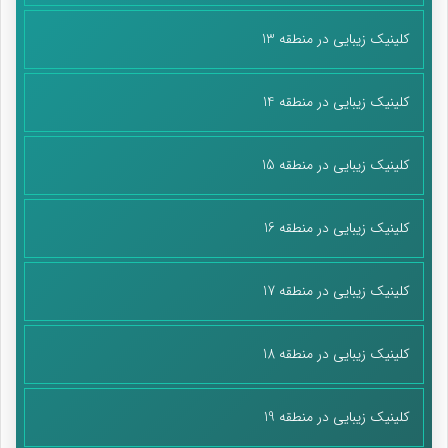
کلینیک زیبایی در منطقه 13
کلینیک زیبایی در منطقه 14
کلینیک زیبایی در منطقه 15
کلینیک زیبایی در منطقه 16
کلینیک زیبایی در منطقه 17
کلینیک زیبایی در منطقه 18
کلینیک زیبایی در منطقه 19