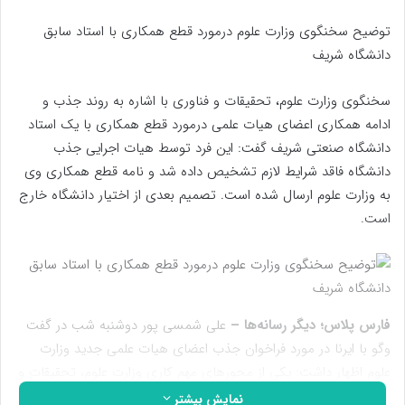
توضیح سخنگوی وزارت علوم درمورد قطع همکاری با استاد سابق
دانشگاه شریف
سخنگوی وزارت علوم، تحقیقات و فناوری با اشاره به روند جذب و
ادامه همکاری اعضای هیات علمی درمورد قطع همکاری با یک استاد
دانشگاه صنعتی شریف گفت: این فرد توسط هیات اجرایی جذب
دانشگاه فاقد شرایط لازم تشخیص داده شد و نامه قطع همکاری وی
به وزارت علوم ارسال شده است. تصمیم بعدی از اختیار دانشگاه خارج
است.
فارس پلاس؛ دیگر رسانه‌ها –
علی شمسی پور دوشنبه شب در گفت
وگو با ایرنا در مورد فراخوان جذب اعضای هیات علمی جدید وزارت
علوم اظهار داشت: یکی از محورهای مهم کاری وزارت علوم، تحقیقات و
فناوری توجه ویژه به امور نخبگان و یکی از اقدامات اصلی برای تحقق
نمایش بیشتر