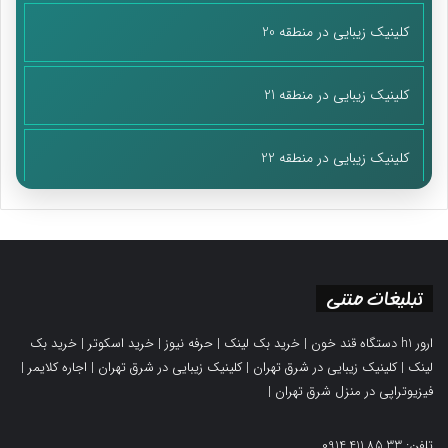
کلینیک زیبایی در منطقه 20
کلینیک زیبایی در منطقه 21
کلینیک زیبایی در منطقه 22
تبلیغات متنی
ارور h1 دستگاه قند خون
|
خرید بک لینک
|
حرفه نیوز
|
خرید اسکوتر
|
خرید بک
لینک
|
کلینیک زیبایی در شرق تهران
|
کلینیک زیبایی در شرق تهران
|
اجاره کلایمر
|
فیزیوتراپی در منزل شرق تهران
|
تلفن: 0914.411.85.33