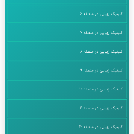
کلینیک زیبایی در منطقه 6
کلینیک زیبایی در منطقه 7
کلینیک زیبایی در منطقه 8
کلینیک زیبایی در منطقه 9
کلینیک زیبایی در منطقه 10
کلینیک زیبایی در منطقه 11
کلینیک زیبایی در منطقه 12