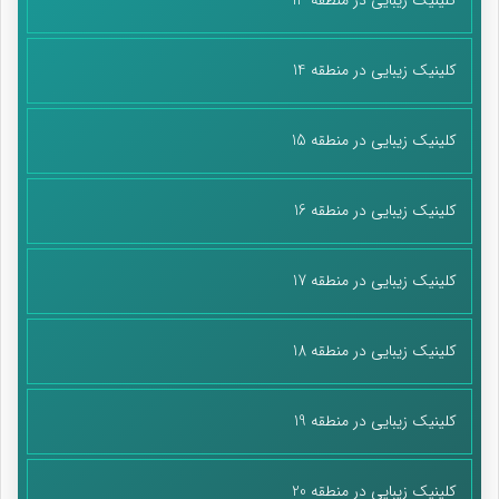
کلینیک زیبایی در منطقه 14
کلینیک زیبایی در منطقه 15
کلینیک زیبایی در منطقه 16
کلینیک زیبایی در منطقه 17
کلینیک زیبایی در منطقه 18
کلینیک زیبایی در منطقه 19
کلینیک زیبایی در منطقه 20