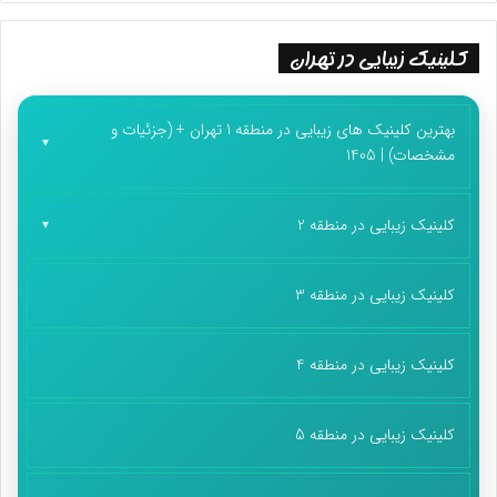
کلینیک زیبایی در تهران
بهترین کلینیک های زیبایی در منطقه 1 تهران + (جزئیات و
مشخصات) | 1405
کلینیک زیبایی در منطقه 2
کلینیک زیبایی در منطقه 3
کلینیک زیبایی در منطقه 4
کلینیک زیبایی در منطقه 5