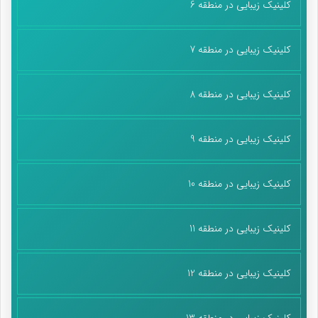
کلینیک زیبایی در منطقه 6
کلینیک زیبایی در منطقه 7
کلینیک زیبایی در منطقه 8
کلینیک زیبایی در منطقه 9
کلینیک زیبایی در منطقه 10
کلینیک زیبایی در منطقه 11
کلینیک زیبایی در منطقه 12
کلینیک زیبایی در منطقه 13