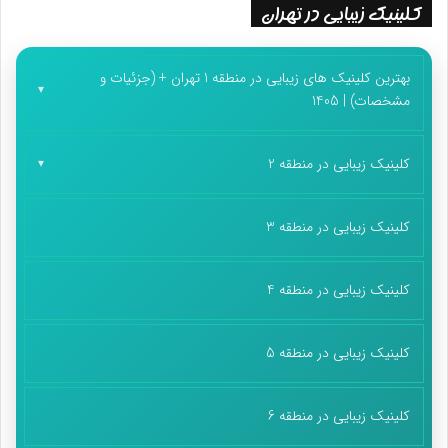
کلینیک زیبایی در تهران
بهترین کلینیک های زیبایی در منطقه 1 تهران + (جزئیات و
مشخصات) | 1405
کلینیک زیبایی در منطقه 2
کلینیک زیبایی در منطقه 3
کلینیک زیبایی در منطقه 4
کلینیک زیبایی در منطقه 5
کلینیک زیبایی در منطقه 6