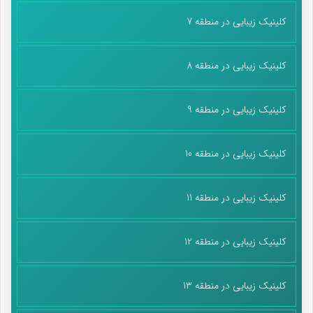
کلینیک زیبایی در منطقه 7
کلینیک زیبایی در منطقه 8
کلینیک زیبایی در منطقه 9
کلینیک زیبایی در منطقه 10
کلینیک زیبایی در منطقه 11
کلینیک زیبایی در منطقه 12
کلینیک زیبایی در منطقه 13