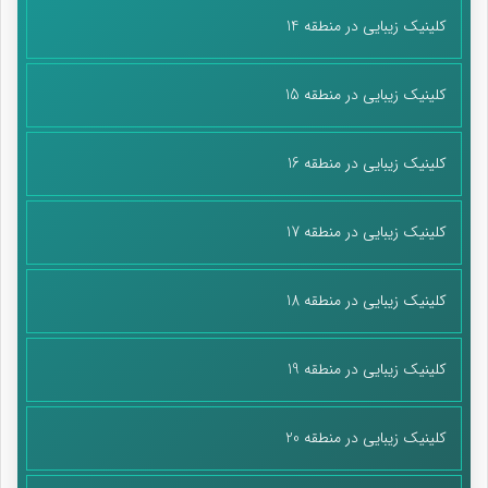
کلینیک زیبایی در منطقه 14
کلینیک زیبایی در منطقه 15
کلینیک زیبایی در منطقه 16
کلینیک زیبایی در منطقه 17
کلینیک زیبایی در منطقه 18
کلینیک زیبایی در منطقه 19
کلینیک زیبایی در منطقه 20