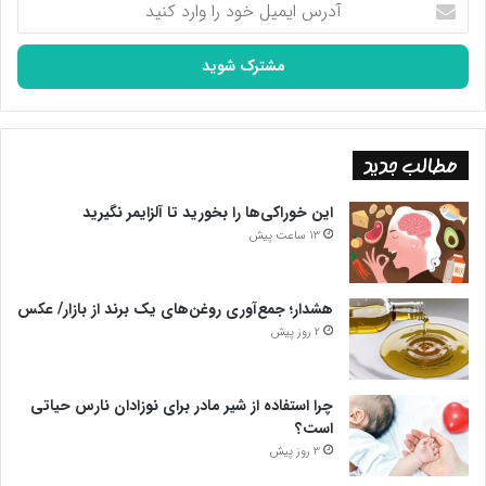
ایمیل
خود
را
وارد
کنید
مطالب جدید
این خوراکی‌ها را بخورید تا آلزایمر نگیرید
13 ساعت پیش
هشدار؛ جمع‌آوری روغن‌های یک برند از بازار/ عکس
2 روز پیش
چرا استفاده از شیر مادر برای نوزادان نارس حیاتی
است؟
3 روز پیش