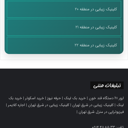
کلینیک زیبایی در منطقه 20
کلینیک زیبایی در منطقه 21
کلینیک زیبایی در منطقه 22
تبلیغات متنی
ارور h1 دستگاه قند خون
|
خرید بک لینک
|
حرفه نیوز
|
خرید اسکوتر
|
خرید بک
لینک
|
کلینیک زیبایی در شرق تهران
|
کلینیک زیبایی در شرق تهران
|
اجاره کلایمر
|
فیزیوتراپی در منزل شرق تهران
|
تلفن: 0914.411.85.33