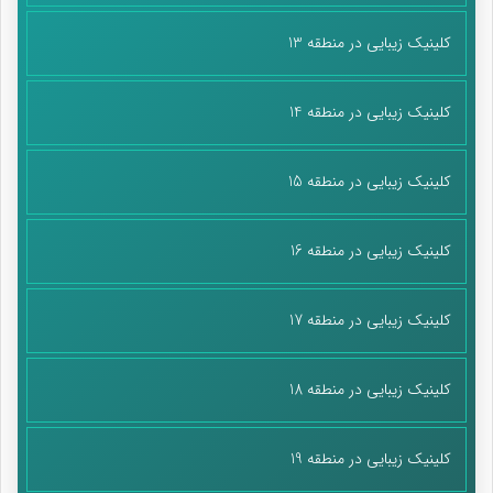
کلینیک زیبایی در منطقه 13
کلینیک زیبایی در منطقه 14
کلینیک زیبایی در منطقه 15
کلینیک زیبایی در منطقه 16
کلینیک زیبایی در منطقه 17
کلینیک زیبایی در منطقه 18
کلینیک زیبایی در منطقه 19