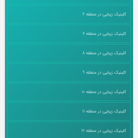
کلینیک زیبایی در منطقه 6
کلینیک زیبایی در منطقه 7
کلینیک زیبایی در منطقه 8
کلینیک زیبایی در منطقه 9
کلینیک زیبایی در منطقه 10
کلینیک زیبایی در منطقه 11
کلینیک زیبایی در منطقه 12