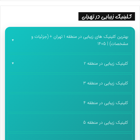
کلینیک زیبایی در تهران
بهترین کلینیک های زیبایی در منطقه 1 تهران + (جزئیات و
مشخصات) | 1405
کلینیک زیبایی در منطقه 2
کلینیک زیبایی در منطقه 3
کلینیک زیبایی در منطقه 4
کلینیک زیبایی در منطقه 5