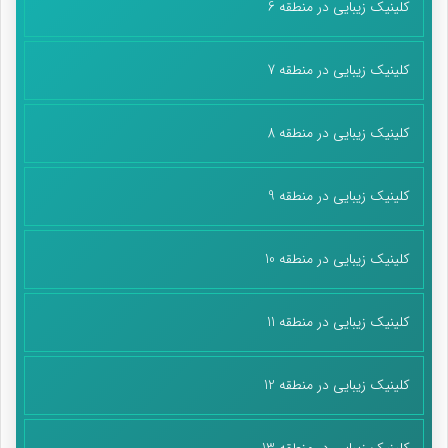
کلینیک زیبایی در منطقه 6
کلینیک زیبایی در منطقه 7
کلینیک زیبایی در منطقه 8
کلینیک زیبایی در منطقه 9
کلینیک زیبایی در منطقه 10
کلینیک زیبایی در منطقه 11
کلینیک زیبایی در منطقه 12
کلینیک زیبایی در منطقه 13