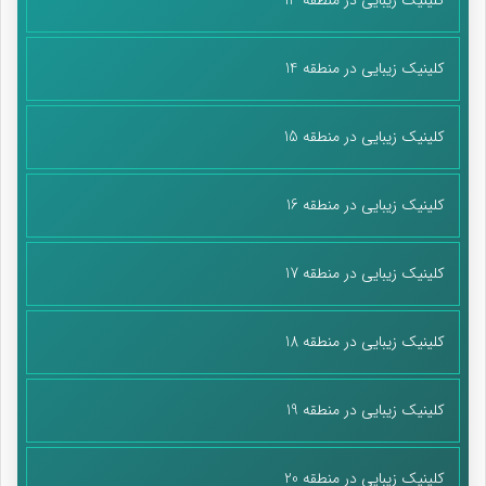
کلینیک زیبایی در منطقه 14
کلینیک زیبایی در منطقه 15
کلینیک زیبایی در منطقه 16
کلینیک زیبایی در منطقه 17
کلینیک زیبایی در منطقه 18
کلینیک زیبایی در منطقه 19
کلینیک زیبایی در منطقه 20