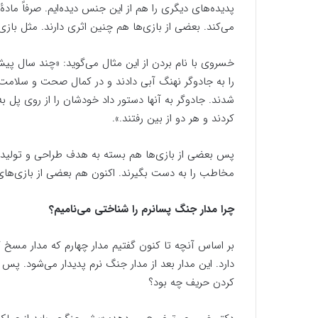
پدیده‌های دیگری را هم از این جنس دیده‌ایم. صرفاً مادهٔ
می‌کند. بعضی از بازی‌ها هم چنین اثری دارند. مثل بازی
خسروی با نام بردن از این مثال می‌گوید: «چند سال پیش 
را به جادوگر نهنگ آبی دادند و در کمال صحت و سلامت
شدند. جادوگر به آنها دستور داد خودشان را از روی پل به
کردند و هر دو از بین رفتند.».
پس بعضی از بازی‌ها هم بسته به هدف طراحی و تولیدشان
مخاطب را به دست بگیرند. اکنون هم بعضی از بازی‌های
چرا مدار جنگ پسانرم را شناختی می‌نامیم؟
بر اساس آنچه تا کنون گفتیم مدار چهارم که مدار مس
دارد. این مدار بعد از مدار جنگ نرم پدیدار می‌شود. پس م
کردن حریف چه بود؟