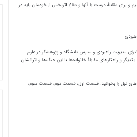
 برای مقابلهٔ درست با آنها و دفاع اثربخش از خودمان باید در
هبردی
دکترای مدیریت راهبردی و مدرس دانشگاه و پژوهشگر در علوم
یکدیگر و راهکارهای مقابلهٔ خانواده‌ها با این جنگ‌ها و اثراتشان
سمت‌های قبل را بخوانید: قسمت اول، قسمت دوم، قسمت سوم،