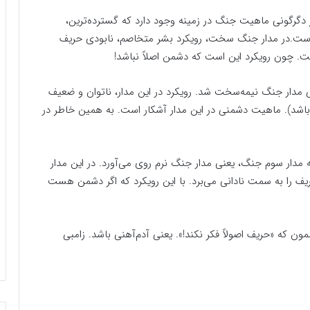
 دگرگونی ماهیت جنگ در زمینه وجود دارد که گسترده‌ترین،
 است.در مدار جنگ سخت، رویکرد بشر متخاصم، نابودی حریف
ت. چون رویکرد این است که دشمن اصلاً نباشد!
دار جنگ نیمه‌سخت شد. رویکرد در این مدار، ناتوان و ضعیف
شد). ماهیت دشمنی در این مدار آشکار است. به همین خاطر در
 مدار سوم جنگ، یعنی مدار جنگ نرم روی می‌آورد. در این مدار
 را به سمت نادانی می‌برد. با این رویکرد که اگر دشمن هست
ضمون که «حریف اصولاً فکر نکند!». یعنی آدم‌آهنی باشد. زامبی