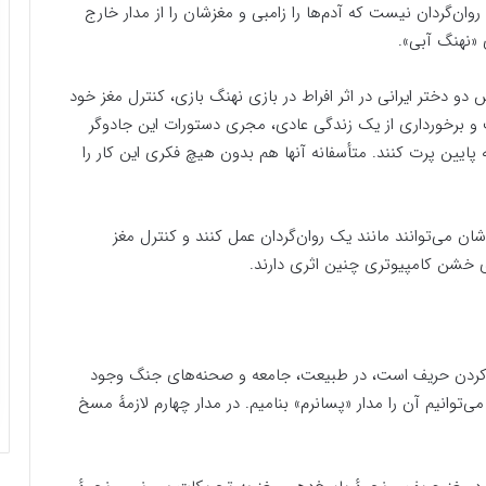
 روان‌گردان نیست که آدم‌ها را زامبی و مغزشان را از مدار خارج
 «نهنگ آبی».
دو دختر ایرانی در اثر افراط در بازی نهنگ بازی، کنترل مغز خود
 و برخورداری از یک زندگی عادی، مجری دستورات این جادوگر
 پایین پرت کنند. متأسفانه آنها هم بدون هیچ فکری این کار را
 می‌توانند مانند یک روان‌گردان عمل کنند و کنترل مغز
 خشن کامپیوتری چنین اثری دارند.
خ کردن حریف است، در طبیعت، جامعه و صحنه‌های جنگ وجود
ی‌توانیم آن را مدار «پسانرم» بنامیم. در مدار چهارم لازمهٔ مسخ