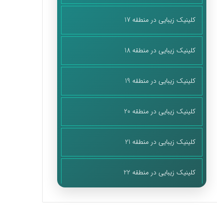
کلینیک زیبایی در منطقه 17
کلینیک زیبایی در منطقه 18
کلینیک زیبایی در منطقه 19
کلینیک زیبایی در منطقه 20
کلینیک زیبایی در منطقه 21
کلینیک زیبایی در منطقه 22