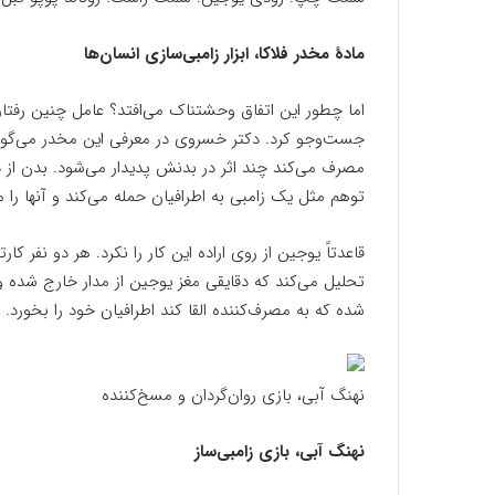
مادهٔ مخدر فلاکا، ابزار زامبی‌سازی انسان‌ها
اما چطور این اتفاق وحشتناک می‌افتد؟ عامل چنین رفتار هو
جست‌وجو کرد. دکتر خسروی در معرفی این مخدر می‌گوید: 
مصرف می‌کند چند اثر در بدنش پدیدار می‌شود. بدن از در
توهم مثل یک زامبی به اطرافیان حمله می‌کند و آنها را م
قاعدتاً یوجین از روی اراده این کار را نکرد. هر دو نفر 
تحلیل می‌کند که دقایقی مغز یوجین از مدار خارج شده و
شده که به مصرف‌کننده القا کند اطرافیان خود را بخورد.
نهنگ آبی، بازی روان‌گردان و مسخ‌کننده
نهنگ آبی، بازی زامبی‌ساز