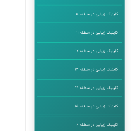
کلینیک زیبایی در منطقه 10
کلینیک زیبایی در منطقه 11
کلینیک زیبایی در منطقه 12
کلینیک زیبایی در منطقه 13
کلینیک زیبایی در منطقه 14
کلینیک زیبایی در منطقه 15
کلینیک زیبایی در منطقه 16