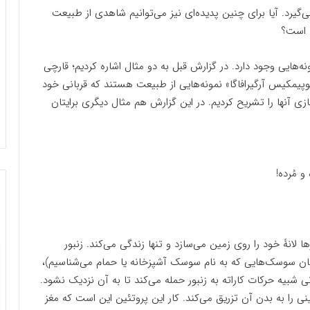
‌گیرد. آیا برای چنین پدیده‌ای نیز می‌توانیم شاهدی از طبیعت
ه است؟
ه‌هایی وجود دارد. در گزارش قبل به دو مثال اشاره کردیم؛ قارچی
وپیمکیس آرگیرافاگا» نمونه‌هایی از طبیعت هستند که قربانی خود
زی آنها را تشریح کردیم. در این گزارش هم مثال دیگری برایتان
 مُرده!
 لانهٔ خود را روی زمین می‌سازد و تنها زندگی می‌کند. زنبور
همان سوسک‌هایی که به نام سوسک آشپزخانه یا حمام می‌شناسیم)،
 شبیه حرکات کاراته به زنبور حمله می‌کند تا به آن نزدیک نشود.
 را به بدن آن تزریق می‌کند. کار این پروتئین این است که مغز