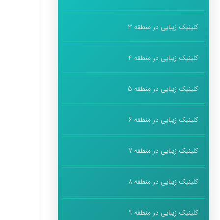
کلینیک زیبایی در منطقه 3
کلینیک زیبایی در منطقه 4
کلینیک زیبایی در منطقه 5
کلینیک زیبایی در منطقه 6
کلینیک زیبایی در منطقه 7
کلینیک زیبایی در منطقه 8
کلینیک زیبایی در منطقه 9