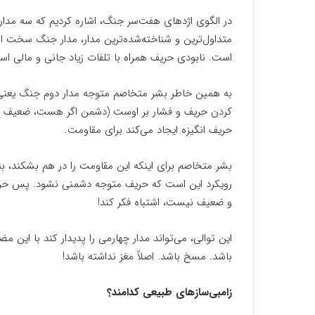
در الگوی اژدهای هفت‌سر جنگ، اشاره کردیم که سه مدار
متداول‌ترین و شناخته‌شده‌ترین مدار، مدار جنگ سخت
است. نابودی حریف همراه با تلفات زیاد جانی و مالی اس
به همین خاطر بشر متخاصم متوجه مدار دوم جنگ یعنی م
کردن حریف و فشار بر اوست (دشمن اگر هست، ضعیف با
حریف انگیزه ایجاد می‌کند برای مقاومت.
بشر متخاصم برای اینکه این مقاومت را در هم بشکند، به
رویکرد این است که حریف متوجه دشمنی نشود. پس حریف
و ضعیف نیست، اشتباه فکر کند!
این توالی، می‌تواند مدار چهارمی را پدیدار کند با این م
باشد. مسخ باشد. اصلاً مغز نداشته باشد!
زامبی‌سازهای طبیعی کدامند؟