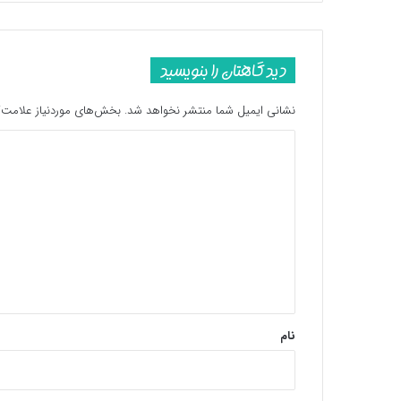
دیدگاهتان را بنویسید
نشانی ایمیل شما منتشر نخواهد شد.
بخش‌های موردنیاز علامت‌گ
د
ی
د
گ
ا
ه
*
نام