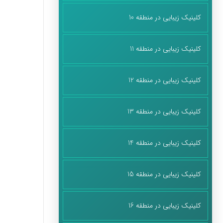
کلینیک زیبایی در منطقه 10
کلینیک زیبایی در منطقه 11
کلینیک زیبایی در منطقه 12
کلینیک زیبایی در منطقه 13
کلینیک زیبایی در منطقه 14
کلینیک زیبایی در منطقه 15
کلینیک زیبایی در منطقه 16