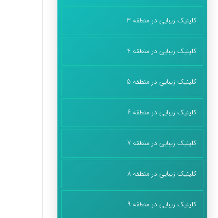
کلینیک زیبایی در منطقه 3
کلینیک زیبایی در منطقه 4
کلینیک زیبایی در منطقه 5
کلینیک زیبایی در منطقه 6
کلینیک زیبایی در منطقه 7
کلینیک زیبایی در منطقه 8
کلینیک زیبایی در منطقه 9