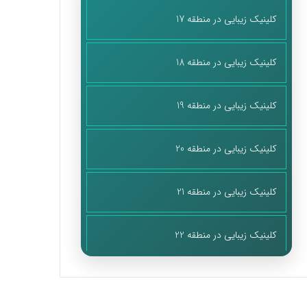
کلینیک زیبایی در منطقه 17
کلینیک زیبایی در منطقه 18
کلینیک زیبایی در منطقه 19
کلینیک زیبایی در منطقه 20
کلینیک زیبایی در منطقه 21
کلینیک زیبایی در منطقه 22