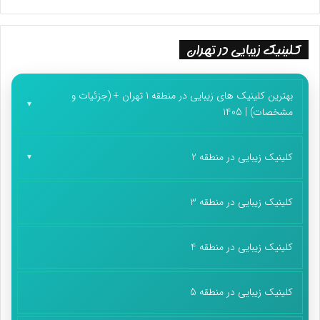
کلینیک زیبایی در تهران
بهترین کلینیک های زیبایی در منطقه 1 تهران + (جزئیات و
مشخصات) | 1405
کلینیک زیبایی در منطقه 2
کلینیک زیبایی در منطقه 3
کلینیک زیبایی در منطقه 4
کلینیک زیبایی در منطقه 5