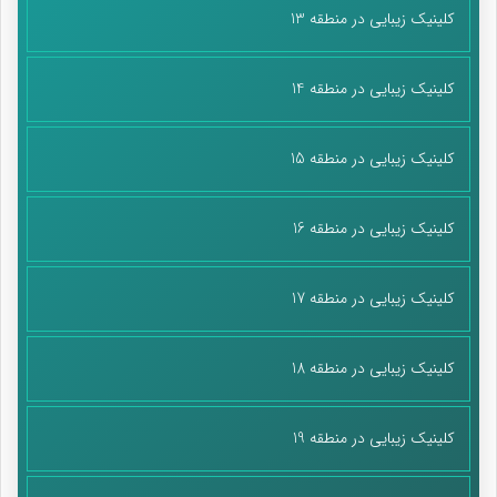
کلینیک زیبایی در منطقه 13
کلینیک زیبایی در منطقه 14
کلینیک زیبایی در منطقه 15
کلینیک زیبایی در منطقه 16
کلینیک زیبایی در منطقه 17
کلینیک زیبایی در منطقه 18
کلینیک زیبایی در منطقه 19