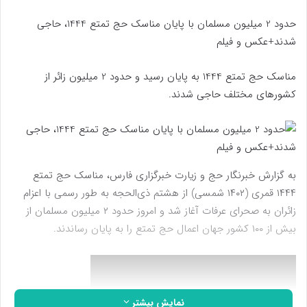
حدود 2 میلیون مسلمان با پایان مناسک حج تمتع 1444، حاجی
شدند+عکس و فیلم
مناسک حج تمتع 1444 به پایان رسید و حدود 2 میلیون زائر از
کشورهای مختلف حاجی شدند.
به گزارش خبرنگار حج و زیارت خبرگزاری فارس، مناسک حج تمتع
۱۴۴۴ قمری (۱۴۰۲ شمسی) از هشتم ذی‌الحجه به طور رسمی با اعزام
زائران به صحرای عرفات آغاز شد و امروز حدود ۲ میلیون مسلمان از
بیش از ۱۰۰ کشور جهان اعمال حج تمتع را به پایان رساندند.
نمایش بیشتر