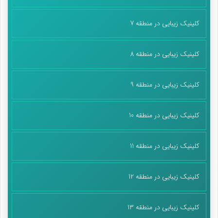
کلینیک زیبایی در منطقه 7
کلینیک زیبایی در منطقه 8
کلینیک زیبایی در منطقه 9
کلینیک زیبایی در منطقه 10
کلینیک زیبایی در منطقه 11
کلینیک زیبایی در منطقه 12
کلینیک زیبایی در منطقه 13