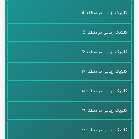
کلینیک زیبایی در منطقه 14
کلینیک زیبایی در منطقه 15
کلینیک زیبایی در منطقه 16
کلینیک زیبایی در منطقه 17
کلینیک زیبایی در منطقه 18
کلینیک زیبایی در منطقه 19
کلینیک زیبایی در منطقه 20