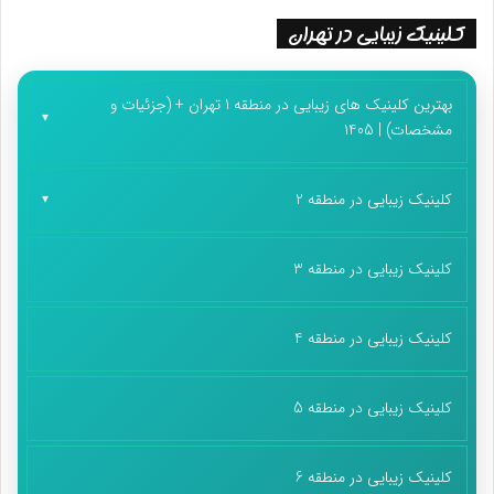
کلینیک زیبایی در تهران
بهترین کلینیک های زیبایی در منطقه 1 تهران + (جزئیات و
مشخصات) | 1405
کلینیک زیبایی در منطقه 2
کلینیک زیبایی در منطقه 3
کلینیک زیبایی در منطقه 4
کلینیک زیبایی در منطقه 5
کلینیک زیبایی در منطقه 6