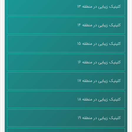
کلینیک زیبایی در منطقه 13
کلینیک زیبایی در منطقه 14
کلینیک زیبایی در منطقه 15
کلینیک زیبایی در منطقه 16
کلینیک زیبایی در منطقه 17
کلینیک زیبایی در منطقه 18
کلینیک زیبایی در منطقه 19