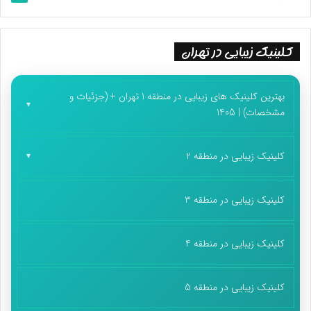
کلینیک زیبایی در تهران
بهترین کلینیک های زیبایی در منطقه 1 تهران + (جزئیات و
مشخصات) | 1405
کلینیک زیبایی در منطقه 2
کلینیک زیبایی در منطقه 3
کلینیک زیبایی در منطقه 4
کلینیک زیبایی در منطقه 5