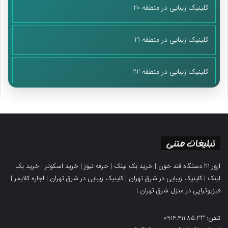
کلینیک زیبایی در منطقه 20
کلینیک زیبایی در منطقه 21
کلینیک زیبایی در منطقه 22
تبلیغات متنی
ارور h1 دستگاه قند خون
|
خرید بک لینک
|
حرفه نیوز
|
خرید اسکوتر
|
خرید بک
لینک
|
کلینیک زیبایی در شرق تهران
|
کلینیک زیبایی در شرق تهران
|
اجاره کلایمر
|
فیزیوتراپی در منزل شرق تهران
|
تلفن: 0914.411.85.33