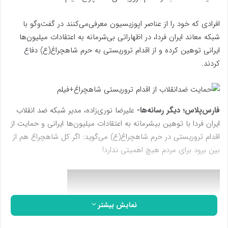
افرادی که خود را از عناصر اپوزیسیون معرفی‌می‌کنند در گفت‌وگو با
شبکه معاند ایران فردا، در اظهاراتی بی‌شرمانه به اعتقادات میلیون‌ها
ایرانی توهین کرده و از اقدام تروریستی به حرم شاهچراغ(ع) دفاع
کردند.
فارس‌پلاس؛ دیگر رسانه‌ها-
علیرضا نوری‌زاده، مدیر شبکه ضد انقلاب
ایران فردا با توهین بیشرمانه به اعتقادات میلیون‌ها ایرانی و حمایت از
اقدام تروریستی در حرم شاهچراغ(ع) می‌گوید: اگر کل شاهچراغ هم از
بین برود برای مردم هیچ اهمیتی ندارد!
نمایش بیشتر