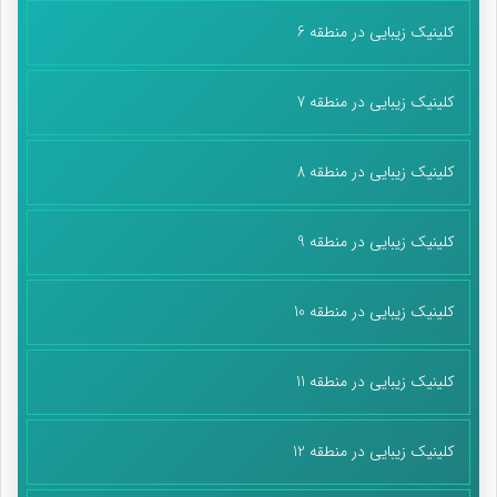
کلینیک زیبایی در منطقه 6
کلینیک زیبایی در منطقه 7
کلینیک زیبایی در منطقه 8
کلینیک زیبایی در منطقه 9
کلینیک زیبایی در منطقه 10
کلینیک زیبایی در منطقه 11
کلینیک زیبایی در منطقه 12