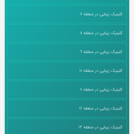
کلینیک زیبایی در منطقه 7
کلینیک زیبایی در منطقه 8
کلینیک زیبایی در منطقه 9
کلینیک زیبایی در منطقه 10
کلینیک زیبایی در منطقه 11
کلینیک زیبایی در منطقه 12
کلینیک زیبایی در منطقه 13