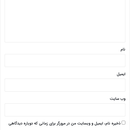
د
گ
ا
ه
*
نام
ایمیل
وب‌ سایت
ذخیره نام، ایمیل و وبسایت من در مرورگر برای زمانی که دوباره دیدگاهی