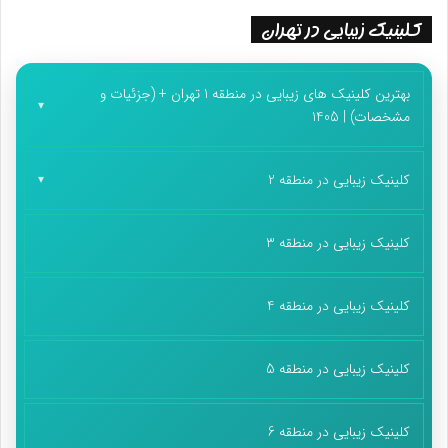
کلینیک زیبایی در تهران
بهترین کلینیک های زیبایی در منطقه 1 تهران + (جزئیات و
مشخصات) | 1405
کلینیک زیبایی در منطقه 2
کلینیک زیبایی در منطقه 3
کلینیک زیبایی در منطقه 4
کلینیک زیبایی در منطقه 5
کلینیک زیبایی در منطقه 6