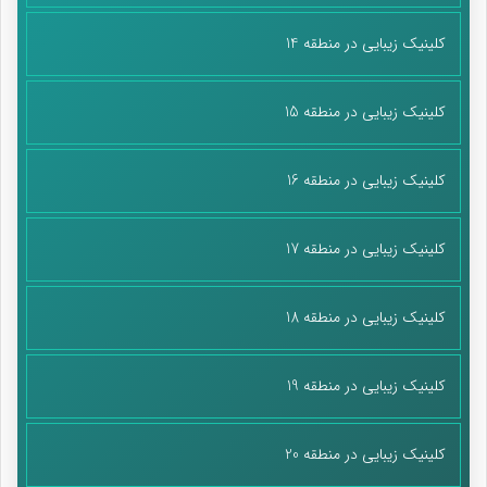
کلینیک زیبایی در منطقه 14
کلینیک زیبایی در منطقه 15
کلینیک زیبایی در منطقه 16
کلینیک زیبایی در منطقه 17
کلینیک زیبایی در منطقه 18
کلینیک زیبایی در منطقه 19
کلینیک زیبایی در منطقه 20