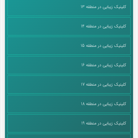
کلینیک زیبایی در منطقه 13
کلینیک زیبایی در منطقه 14
کلینیک زیبایی در منطقه 15
کلینیک زیبایی در منطقه 16
کلینیک زیبایی در منطقه 17
کلینیک زیبایی در منطقه 18
کلینیک زیبایی در منطقه 19