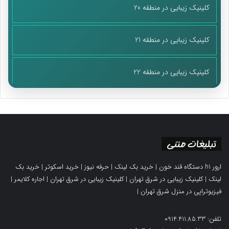
کلینیک زیبایی در منطقه 20
کلینیک زیبایی در منطقه 21
کلینیک زیبایی در منطقه 22
تبلیغات متنی
ارور h1 دستگاه قند خون
|
خرید بک لینک
|
حرفه نیوز
|
خرید اسکوتر
|
خرید بک
لینک
|
کلینیک زیبایی در شرق تهران
|
کلینیک زیبایی در شرق تهران
|
اجاره کلایمر
|
فیزیوتراپی در منزل شرق تهران
|
تلفن: 0914.411.85.33