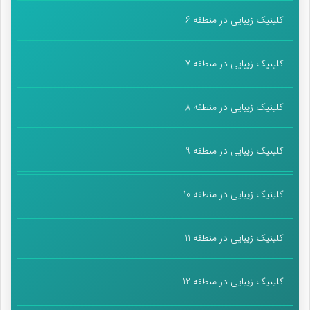
کلینیک زیبایی در منطقه 6
کلینیک زیبایی در منطقه 7
کلینیک زیبایی در منطقه 8
کلینیک زیبایی در منطقه 9
کلینیک زیبایی در منطقه 10
کلینیک زیبایی در منطقه 11
کلینیک زیبایی در منطقه 12