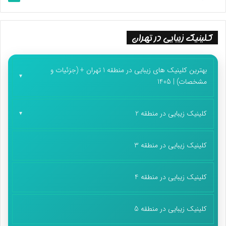
کلینیک زیبایی در تهران
بهترین کلینیک های زیبایی در منطقه 1 تهران + (جزئیات و
مشخصات) | 1405
کلینیک زیبایی در منطقه 2
کلینیک زیبایی در منطقه 3
کلینیک زیبایی در منطقه 4
کلینیک زیبایی در منطقه 5