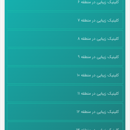
کلینیک زیبایی در منطقه 6
کلینیک زیبایی در منطقه 7
کلینیک زیبایی در منطقه 8
کلینیک زیبایی در منطقه 9
کلینیک زیبایی در منطقه 10
کلینیک زیبایی در منطقه 11
کلینیک زیبایی در منطقه 12
کلینیک زیبایی در منطقه 13