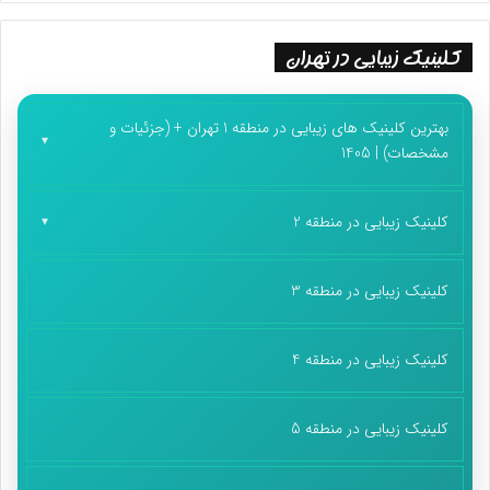
کلینیک زیبایی در تهران
بهترین کلینیک های زیبایی در منطقه 1 تهران + (جزئیات و
مشخصات) | 1405
کلینیک زیبایی در منطقه 2
کلینیک زیبایی در منطقه 3
کلینیک زیبایی در منطقه 4
کلینیک زیبایی در منطقه 5