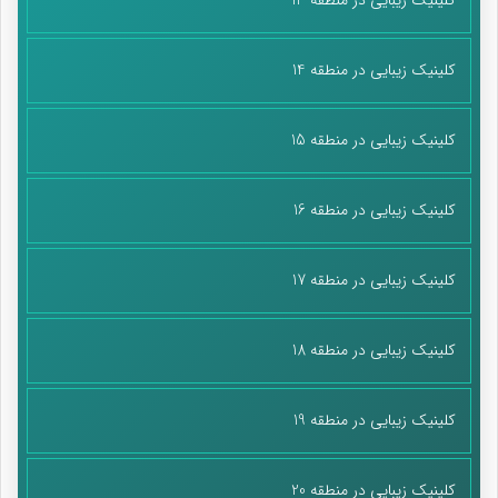
کلینیک زیبایی در منطقه 14
کلینیک زیبایی در منطقه 15
کلینیک زیبایی در منطقه 16
کلینیک زیبایی در منطقه 17
کلینیک زیبایی در منطقه 18
کلینیک زیبایی در منطقه 19
کلینیک زیبایی در منطقه 20