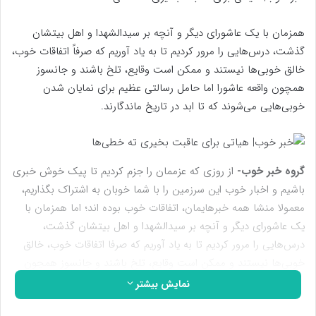
همزمان با یک عاشورای دیگر و آنچه بر سیدالشهدا و اهل بیتشان
گذشت، درس‌هایی را مرور کردیم تا به یاد آوریم که صرفاً اتفاقات خوب،
خالق خوبی‌ها نیستند و ممکن است وقایع، تلخ باشند و جانسوز
همچون واقعه عاشورا اما حامل رسالتی عظیم برای نمایان شدن
خوبی‌هایی می‌شوند که تا ابد در تاریخ ماندگارند.
گروه خبر خوب-
از روزی که عزممان را جزم کردیم تا پیک خوش خبری
باشیم و اخبار خوب این سرزمین را با شما خوبان به اشتراک بگذاریم،
معمولا منشا همه خبرهایمان، اتفاقات خوب بوده اند؛ اما همزمان با
یک عاشورای دیگر و آنچه بر سیدالشهدا و اهل بیتشان گذشت،
درس‌هایی را مرور کردیم تا به یاد آوریم که صرفا اتفاقات خوب، خالق
خوبی‌ها نیستند و ممکن است وقایع، تلخ باشند و جانسوز همچون
واقعه عاشورا اما حامل رسالتی عظیم برای نمایان شدن خوبی‌هایی
نمایش بیشتر
هستند که تا ابد در تاریخ ماندگارند.