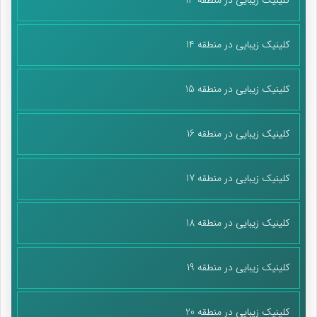
کلینیک زیبایی در منطقه 14
کلینیک زیبایی در منطقه 15
کلینیک زیبایی در منطقه 16
کلینیک زیبایی در منطقه 17
کلینیک زیبایی در منطقه 18
کلینیک زیبایی در منطقه 19
کلینیک زیبایی در منطقه 20