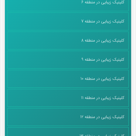
کلینیک زیبایی در منطقه 6
کلینیک زیبایی در منطقه 7
کلینیک زیبایی در منطقه 8
کلینیک زیبایی در منطقه 9
کلینیک زیبایی در منطقه 10
کلینیک زیبایی در منطقه 11
کلینیک زیبایی در منطقه 12
کلینیک زیبایی در منطقه 13