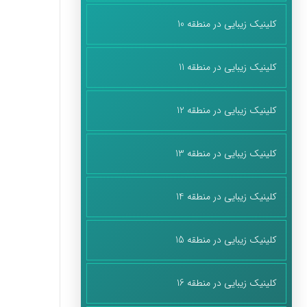
کلینیک زیبایی در منطقه 10
کلینیک زیبایی در منطقه 11
کلینیک زیبایی در منطقه 12
کلینیک زیبایی در منطقه 13
کلینیک زیبایی در منطقه 14
کلینیک زیبایی در منطقه 15
کلینیک زیبایی در منطقه 16