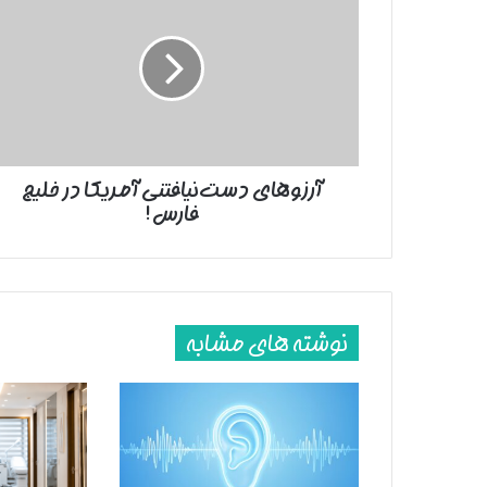
دست‌‌نیافتنی
آمریکا
در
خلیج
فارس!
آرزوهای دست‌‌نیافتنی آمریکا در خلیج
فارس!
نوشته های مشابه