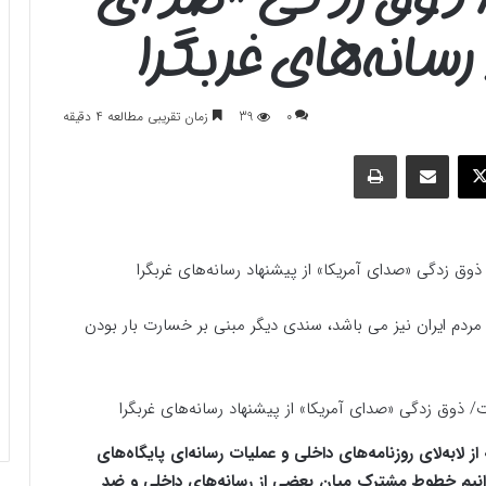
 رسانه‌های غربگرا
0
39
زمان تقریبی مطالعه 4 دقیقه
وک
ایکس
اشتراک گذاری با ایمیل
چاپ
ذوق زدگی «صدای آمریکا» از پیشنهاد رسانه‌های غربگرا
 مردم ایران نیز می باشد، سندی دیگر مبنی بر خسارت بار بودن
ابه‌لای روزنامه‌های داخلی و عملیات رسانه‌ای پایگاه‌های
توانیم خطوط مشترک میان بعضی از رسانه‌های داخلی و ضد