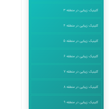
کلینیک زیبایی در منطقه 3
کلینیک زیبایی در منطقه 4
کلینیک زیبایی در منطقه 5
کلینیک زیبایی در منطقه 6
کلینیک زیبایی در منطقه 7
کلینیک زیبایی در منطقه 8
کلینیک زیبایی در منطقه 9