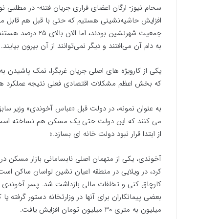
سحام نیوز- ارگان اعضای فراری جریان فتنه- در مطلبی 
جمعیت شهرنشین بودند،
به دام آن می‌افتند و دیگر نمی‌توانند از آن بیرون بیاین
یکی از کارویژه های اصلی جریان غربگرا، نمک پاشیدن 
که بخش اعظم مشکلات اقتصادی فعلی نتیجه عملکرد 
به عنوان نمونه، در دولت قبل «عباس آخوندی» وزیر ساب
می کنند که این دولت حتی یک مسکن هم نساخته است،
از ابتدا قرار نبود دولت خانه ای بسازد.»
آخوندی، یکی از متهمان اصلی نابسامانی بازار مسکن در
کرد، در ویلایی در منطقه اعیان نشین لواسان ساکن اس
کارچاق کنی و تخلفات مالی بازداشت شد. پسر آخوندی در 
میلیون به متری ۳۰ میلیون تومان افزایش یافت.