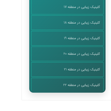
کلینیک زیبایی در منطقه 17
کلینیک زیبایی در منطقه 18
کلینیک زیبایی در منطقه 19
کلینیک زیبایی در منطقه 20
کلینیک زیبایی در منطقه 21
کلینیک زیبایی در منطقه 22