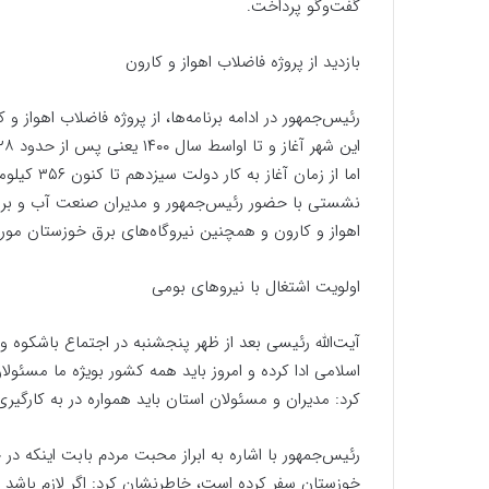
گفت‌و‌گو پرداخت.
بازدید از پروژه فاضلاب اهواز و‌ کارون
اما از زما
نشستی با حضور رئیس‌جمهور و مدیران صنعت آب و برق ا
اهواز و کارون و همچنین نیروگاه‌های برق خوزستان مورد
اولویت اشتغال با نیروهای بومی
آیت‌الله رئیسی بعد از ظهر پنجشنبه در اجتماع باشکوه و 
اسلامی ادا کرده و امروز باید همه کشور بویژه ما مسئولان
کرد: مدیران و مسئولان استان باید همواره در به کارگیری