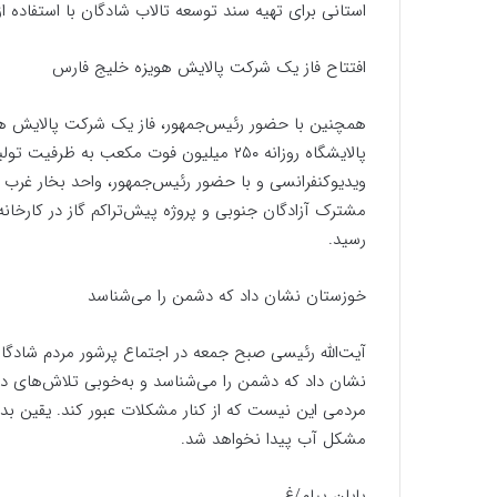
استانی برای تهیه سند توسعه تالاب شادگان با استفاده
افتتاح فاز یک شرکت پالایش هویزه خلیج فارس
همچنین با حضور رئیس‌جمهور، فاز یک شرکت پالایش هویز
پالایشگاه روزانه ۲۵۰ میلیون فوت مکعب به
رسید.
خوزستان نشان داد که دشمن را می‌شناسد
آیت‌الله رئیسی صبح جمعه در اجتماع پرشور مردم شادگان،
نشان داد که دشمن را می‌شناسد و به‌خوبی تلاش‌های دشم
مردمی این نیست که از کنار مشکلات عبور کند. یقین بد
مشکل آب پیدا نخواهد شد.
پایان پیام/غ