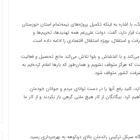
 با اشاره به اینکه تکمیل پروژه‌های نیمه‌تمام استان خوزستان
 قرار دارد، گفت: دولت علی‌رغم همه تهدیدها، تحریم‌ها و
 استقلال، بویژه استقلال اقتصادی را ادامه داده است.
ی‌کند و با اغتشاش و بلوا تلاش می‌کند مانع تحصیل و فعالیت
ست که هرگز متوقف نشویم و همان‌طور که بارها اعلام کرده‌ایم به
پیشرفت کشور متوقف شود.
د، کلید رفع آنها را در دست توانای مردم و جوانان خودمان
م کرد. بیگانگان از کار هیچ ملتی گرهی باز نکردند و از کار ما
سیکل ترکیبی راندمان بالای دوکوهه به بهره‌برداری رسید.