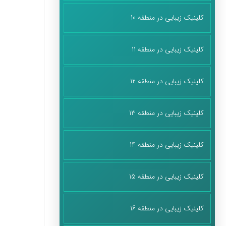
کلینیک زیبایی در منطقه 10
کلینیک زیبایی در منطقه 11
کلینیک زیبایی در منطقه 12
کلینیک زیبایی در منطقه 13
کلینیک زیبایی در منطقه 14
کلینیک زیبایی در منطقه 15
کلینیک زیبایی در منطقه 16