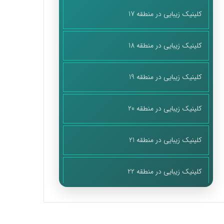
کلینیک زیبایی در منطقه 17
کلینیک زیبایی در منطقه 18
کلینیک زیبایی در منطقه 19
کلینیک زیبایی در منطقه 20
کلینیک زیبایی در منطقه 21
کلینیک زیبایی در منطقه 22