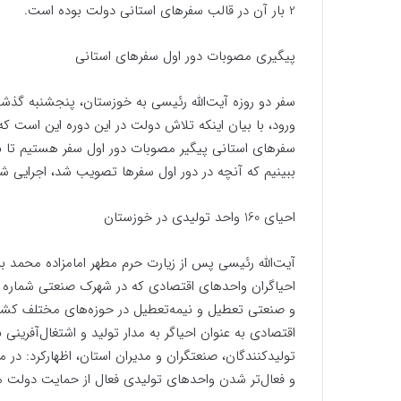
2 بار آن در قالب سفرهای استانی دولت بوده است.
پیگیری مصوبات دور اول سفرهای استانی
سفر دو روزه آیت‌الله رئیسی به خوزستان، پنجشنبه گذشته
ورود، با بیان اینکه تلاش دولت در این دوره این است که 
سفرهای استانی پیگیر مصوبات دور اول سفر هستیم تا بب
ببینیم که آنچه در دور اول سفرها تصویب شد، اجرایی شد
احیای 160 واحد تولیدی در خوزستان
آیت‌الله رئیسی پس از زیارت حرم مطهر امامزاده محمد بن
و صنعتی تعطیل و نیمه‌تعطیل در حوزه‌های مختلف کش
اقتصادی به عنوان احیاگر به مدار تولید و اشتغال‌آفرینی
تولیدکنندگان، صنعتگران و مدیران استان، اظهارکرد: د
و فعال‌تر شدن واحدهای تولیدی فعال از حمایت دولت 