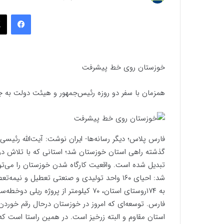
به
فیسب
ایمیل
خوزستان روی خط پیشرفت
همزمان با سفر دو روزه رئیس‌جمهور و هیئت دولت به جنو
فارس پلاس؛ دیگر رسانه‌‌ها- ایران نوشت: آیت‌الله رئیس
گذشته راهی استان خوزستان شد؛ استانی که با تلاش دول
تبدیل شده است. واقعیت کارگاه شدن خوزستان را می‌توان
شد: احیای ۱۶۰ واحد تولیدی و صنعتی تعطیل و 
به ۱۷۴روستای استان، ۷۰ کیلومتر از پر
فارس. توسعه‌ای که امروز در خوزستان درحال رقم خورد