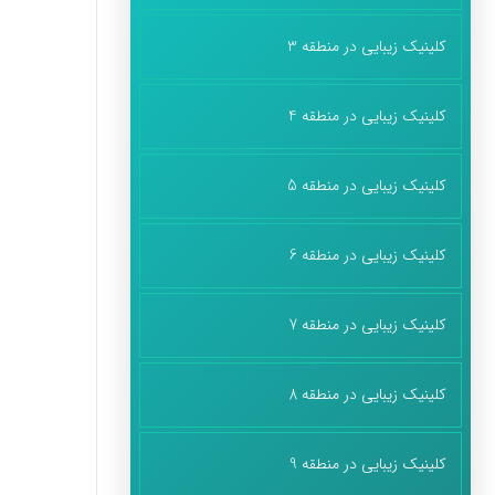
کلینیک زیبایی در منطقه 3
کلینیک زیبایی در منطقه 4
کلینیک زیبایی در منطقه 5
کلینیک زیبایی در منطقه 6
کلینیک زیبایی در منطقه 7
کلینیک زیبایی در منطقه 8
کلینیک زیبایی در منطقه 9