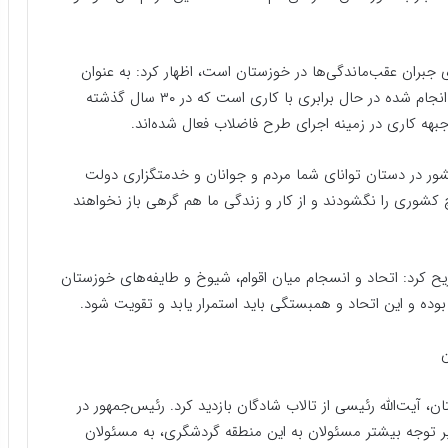
جبران عقب‌ماندگی‌ها در خوزستان است، اظهار کرد: به عنوان
مثال کاری که در طول دوره این دولت در زمینه فاضلاب انجام شده در حال برابری با کاری است که در ۳۰ سال گذشته
کشور در دستان توانای شما مردم و جوانان و خدمتگزاری دولت
 کشوری را نگشودند و از کار و زندگی ما هم گرهی باز نخواهند
یح کرد: اتحاد و انسجام میان اقوام، شیوخ و طایفه‌های خوزستان
بوده و این اتحاد و همبستگی باید استمرار یابد و تقویت شود.
ن
 آیت‌الله رئیسی از تالاب شادگان بازدید کرد. رئیس‌جمهور در
بر توجه بیشتر مسئولان به این منطقه گردشگری، به مسئولان