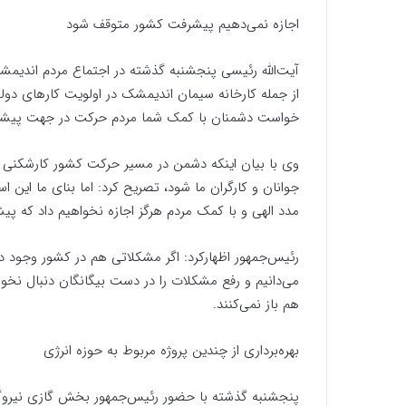
اجازه نمی‌دهیم پیشرفت کشور متوقف شود
آیت‌الله رئیسی پنجشنبه گذشته در اجتماع مردم اندیمشک،
از جمله کارخانه سیمان اندیمشک در اولویت کارهای دولت
خواست دشمنان با کمک شما مردم حرکت در جهت پیشرفت و
وی با بیان اینکه دشمن در مسیر حرکت کشور کارشکنی م
جوانان و کارگران ما شود، تصریح کرد: اما بنای ما این ا
مدد الهی و با کمک مردم هرگز اجازه نخواهیم داد که 
رئیس‌جمهور اظهارکرد: اگر مشکلاتی هم در کشور وجود دار
می‌دانیم و رفع مشکلات را در دست بیگانگان دنبال نخواهی
هم باز نمی‌کنند.
بهره‌برداری از چندین پروژه مربوط به حوزه انرژی
پنجشنبه گذشته با حضور رئیس‌جمهور بخش گازی نیروگاه 