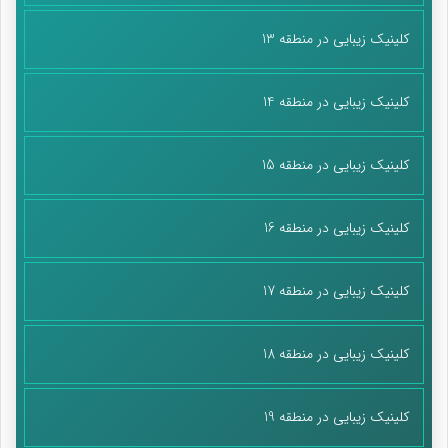
کلینیک زیبایی در منطقه 13
کلینیک زیبایی در منطقه 14
کلینیک زیبایی در منطقه 15
کلینیک زیبایی در منطقه 16
کلینیک زیبایی در منطقه 17
کلینیک زیبایی در منطقه 18
کلینیک زیبایی در منطقه 19