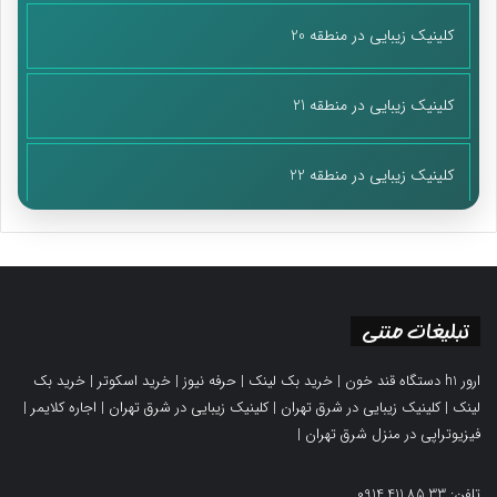
کلینیک زیبایی در منطقه 20
کلینیک زیبایی در منطقه 21
کلینیک زیبایی در منطقه 22
تبلیغات متنی
ارور h1 دستگاه قند خون
|
خرید بک لینک
|
حرفه نیوز
|
خرید اسکوتر
|
خرید بک
لینک
|
کلینیک زیبایی در شرق تهران
|
کلینیک زیبایی در شرق تهران
|
اجاره کلایمر
|
فیزیوتراپی در منزل شرق تهران
|
تلفن: 0914.411.85.33