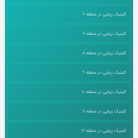
کلینیک زیبایی در منطقه 6
کلینیک زیبایی در منطقه 7
کلینیک زیبایی در منطقه 8
کلینیک زیبایی در منطقه 9
کلینیک زیبایی در منطقه 10
کلینیک زیبایی در منطقه 11
کلینیک زیبایی در منطقه 12