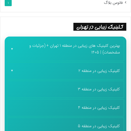
فانوس بلاگ
1
کلینیک زیبایی در تهران
بهترین کلینیک های زیبایی در منطقه 1 تهران + (جزئیات و
مشخصات) | 1405
کلینیک زیبایی در منطقه 2
کلینیک زیبایی در منطقه 3
کلینیک زیبایی در منطقه 4
کلینیک زیبایی در منطقه 5