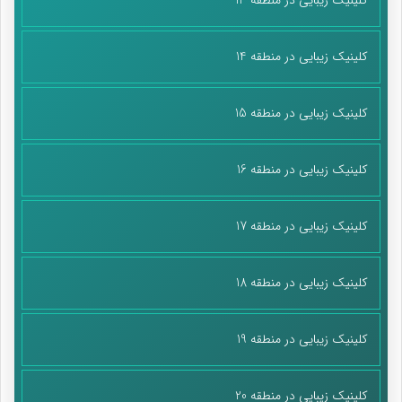
کلینیک زیبایی در منطقه 14
کلینیک زیبایی در منطقه 15
کلینیک زیبایی در منطقه 16
کلینیک زیبایی در منطقه 17
کلینیک زیبایی در منطقه 18
کلینیک زیبایی در منطقه 19
کلینیک زیبایی در منطقه 20