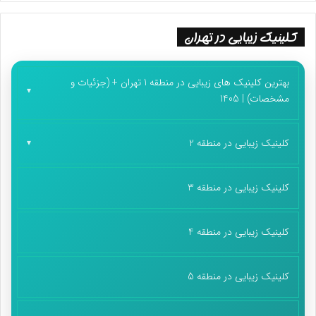
کلیدی و متخصص ۶۷ درصد شرکت‌های دانش بنیان، وارد فرآیند
مهاجرت شده‌اند.
کلینیک زیبایی در تهران
پایان پیام/غ
بهترین کلینیک های زیبایی در منطقه 1 تهران + (جزئیات و
مشخصات) | 1405
کلینیک زیبایی در منطقه 2
کلینیک زیبایی در منطقه 3
کلینیک زیبایی در منطقه 4
کلینیک زیبایی در منطقه 5