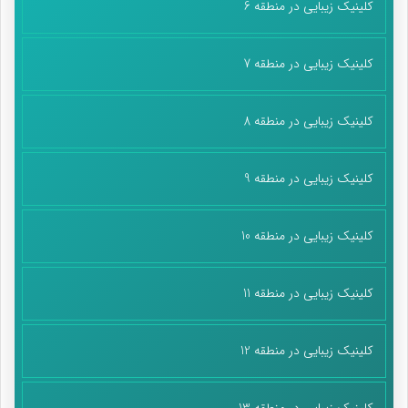
کلینیک زیبایی در منطقه 6
کلینیک زیبایی در منطقه 7
کلینیک زیبایی در منطقه 8
کلینیک زیبایی در منطقه 9
کلینیک زیبایی در منطقه 10
کلینیک زیبایی در منطقه 11
کلینیک زیبایی در منطقه 12
کلینیک زیبایی در منطقه 13