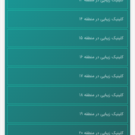
کلینیک زیبایی در منطقه 14
کلینیک زیبایی در منطقه 15
کلینیک زیبایی در منطقه 16
کلینیک زیبایی در منطقه 17
کلینیک زیبایی در منطقه 18
کلینیک زیبایی در منطقه 19
کلینیک زیبایی در منطقه 20