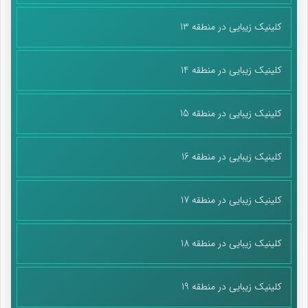
کلینیک زیبایی در منطقه 13
کلینیک زیبایی در منطقه 14
کلینیک زیبایی در منطقه 15
کلینیک زیبایی در منطقه 16
کلینیک زیبایی در منطقه 17
کلینیک زیبایی در منطقه 18
کلینیک زیبایی در منطقه 19