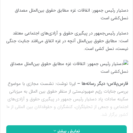
دستیار رئیس جمهور: اتفاقات غزه مطابق حقوق بین‌الملل مصداق
نسل‌کشی است
دستیار رئیس‌جمهور در پیگیری حقوق و آزادی‌های اجتماعی معتقد
است: مطابق حقوق بین‌الملل آنچه در غزه اتفاق می‌افتد جنایت جنگی
نیست، نسل کشی است.
فارس‌پلاس؛ دیگر رسانه‌ها –
ایرنا نوشت: نشست مجازی با موضوع
بررسی جنایات رژیم صهیونیستی از منظر حقوق بین الملل به میزبانی
سکینه سادات پاد دستیار رئیس جمهور در پیگیری حقوق و آزادی‌های
اجتماعی و جمعی از تحلیلگران، کنشگران و حقوقدانان بین المللی از ۱۰
کشور برگزار شد.
پاد در این نشست گفت:‌ امروز در حالی شاهد جنایات رژیم
نمایش بیشتر