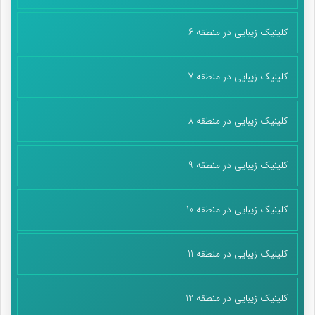
کلینیک زیبایی در منطقه 6
کلینیک زیبایی در منطقه 7
کلینیک زیبایی در منطقه 8
کلینیک زیبایی در منطقه 9
کلینیک زیبایی در منطقه 10
کلینیک زیبایی در منطقه 11
کلینیک زیبایی در منطقه 12