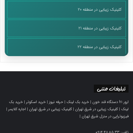
کلینیک زیبایی در منطقه 20
کلینیک زیبایی در منطقه 21
کلینیک زیبایی در منطقه 22
تبلیغات متنی
ارور h1 دستگاه قند خون
|
خرید بک لینک
|
حرفه نیوز
|
خرید اسکوتر
|
خرید بک
لینک
|
کلینیک زیبایی در شرق تهران
|
کلینیک زیبایی در شرق تهران
|
اجاره کلایمر
|
فیزیوتراپی در منزل شرق تهران
|
تلفن: 0914.411.85.33