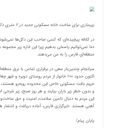
زیرسازی برای ساخت خانه مسکونی جدید در 2 متری دکل برق
در کلافه پیچیده‌ای که کسی صاحب این دکل‌ها نمی‌شود به
«ما نمی‌توانیم پاسخی بدهیم زیرا این اداره زیر مجموع
منطقه‌ای فارس را به من می‌دهند.
سرانجام چندین‌بار سعی در برقراری تماس با برق منطقه‌ا
اکنون حدود 200 خانوار از مردم روستای دویر
حریم بافت مسکونی خاص این محدوده روبه‌رو هستند، این
و بدون خطر زیر باران بیایند و هر روز صبح، زیر شرجی اس
این مردم به دنبال تامین سلامت، امنیت و حق ساخت‌و‌سا
آهنی هستند. خبرگزاری فارس، آماده دریافت و انتشار ه
پایان پیام/