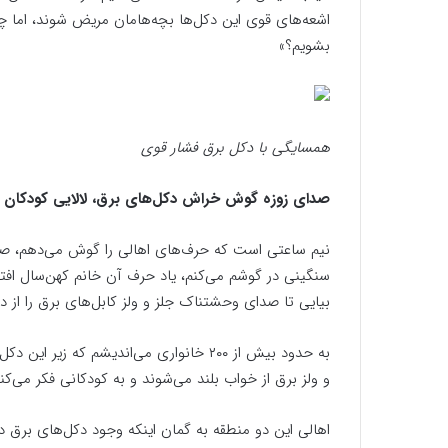
اشعه‌های قوی این دکل‌ها بچه‌هامان مریض شوند، اما چ
بشویم؟»
همسایگی با دکل برق فشار قوی
صدای زوزه گوش خراش دکل‌های برق، لالایی کودکان
نیم ساعتی است که حرف‌های اهالی را گوش می‌دهم، صد
سنگینی در گوشم می‌کنم، یاد حرف آن خانم کهن‌سال افتا
بیایی تا صدای وحشتناک جلز و ولز کابل‌های برق را از 
به حدود بیش از ۲۰۰ خانواری می‌اندیشم که
و ولز برق‌ از خواب بلند می‌شوند و به کودکانی فکر می‌
اهالی این دو منطقه به گمان اینکه وجود دکل‌های برق در