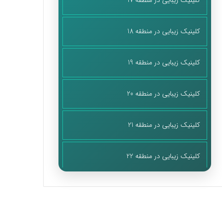
کلینیک زیبایی در منطقه 17
کلینیک زیبایی در منطقه 18
کلینیک زیبایی در منطقه 19
کلینیک زیبایی در منطقه 20
کلینیک زیبایی در منطقه 21
کلینیک زیبایی در منطقه 22