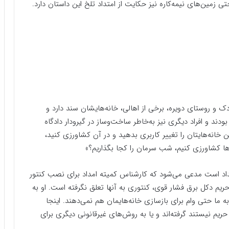
ی زمین‌های نیمه‌کاره نیز حکایت از امتداد تلخ این داستان دارد.
و روستای دویره، برخی‌ از اهالی، خانه‌هایشان سند دارد و
دند و افراد دیگری نیز به‌خاطر ساخت‌و‌ساز در گیرودار دادگاه
ن خانه‌هایتان را تغییر کاربری بدهید و در آن کشاورزی کنید،
ها کشاورزی کنیم، شب سرمان را کجا بگذاریم؟»
اد است مدعی می‌شود که کارشناس کمیته امداد برای نصب کنتور
ریم دکل برق فشار قوی، کنتوری به آنها تعلق نگرفته است. او به
ه ما حتی وام برای بازسازی خانه‌هایمان هم نمی‌دهند. اینجا
حریم نیستند گرفته‌اند و یا به روش‌های غیرقانونی دیگری برای