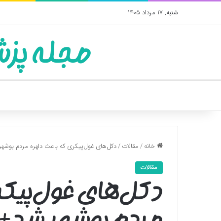
شنبه, 17 مرداد 1405
مجله پزش
خانه
/
مقالات
/
دکل‌های غول‌پیکری که باعث دلهره مردم بو
مقالات
دکل‌های غول‌پیکر
مردم بوشهر شد