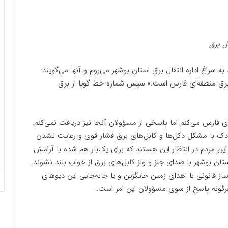
 سراغ اداره انتقال برق استان بوشهر می‌روم و آنها می‌گویند:
ه برق منطقه‌ای فارس است.» سپس شماره خط گویا از برق
ی فارس می‌کنم اما پاسخی از مسؤولان آنجا نیز دریافت نمی‌کنم.
ه و شهر چغادک با مشکل دکل‌ها و کابل‌های برق فشار قوی و رعایت نشدن
 مردم در انتظار این هستند که برای یک‌بار هم شده با آرامش
تان بوشهر با صدای جلز و ولز کابل‌های برق از خواب بلند نشوند.
ز قانونی با اهدای زمین جایگزین و یا جابه‌جایی این دیوهای
رگونه پاسخ از سوی مسؤولان این امر است.