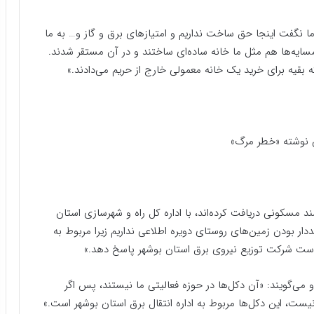
ما نگفت اینجا حق ساخت نداریم و امتیازهای برق و گاز و… به ما
ایه‌ها هم مثل ما خانه ساده‌ای ساختند و در آن مستقر شدند.
که بقیه برای خرید یک خانه معمولی خارج از حریم می‌دادند.»
 نوشته «خطر مرگ»
د مسکونی دریافت کرده‌اند، با اداره کل راه و شهرسازی استان
دار بودن زمین‌های روستای دویره اطلاعی نداریم زیرا مربوط به
ت شرکت توزیع نیروی برق استان بوشهر پاسخ دهد.»
می‌گویند: «آن دکل‌ها در حوزه فعالیتی ما نیستند، پس اگر
یست، این دکل‌ها مربوط به اداره انتقال برق استان بوشهر است.»