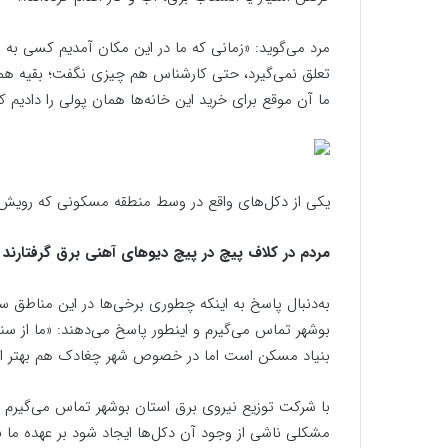
مرد می‌گوید: «زمانی که ما در این مکان آمدیم کسی به 
تعلق نمی‌گیرد، حتی کارشناس هم چیزی نگفت؛ بقیه همس
ما آن‌ موقع برای خرید این خانه‌ها همان پولی را دادیم 
یکی از دکل‌های واقع در وسط منطقه مسکونی که رویش
مردم در کلاف پیچ در پیچ دیوهای آهنی برق گرفتارند
به‌دنبال پاسخ به اینکه چطوری برخی‌ها در این مناطق سن
بوشهر تماس می‌گیرم و اینطور پاسخ می‌دهند: «ما از سند
بنیاد مسکن است اما در خصوص شهر چغادک هم بهتر اس
با شرکت توزیع نیروی برق استان بوشهر تماس می‌گیرم و 
مشکلی ناشی از وجود آن دکل‌ها ایجاد شود بر عهده ما ن