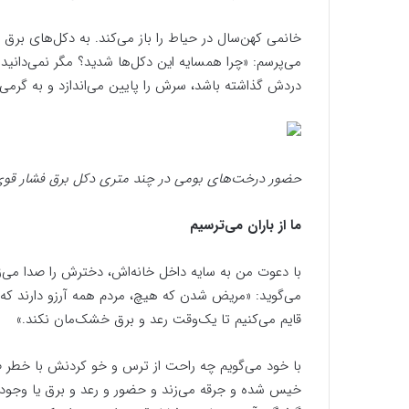
خانمی کهن‌سال در حیاط را باز می‌کند. به دکل‌های برق ف
می‌پرسم: «چرا همسایه این دکل‌ها شدید؟ مگر نمی‌دانی
دردش گذاشته باشد، سرش را پایین می‌اندازد و به گرمی 
حضور درخت‌های بومی در چند متری دکل برق فشار قو
ما از باران می‌ترسیم
می‌گوید: «مریض شدن که هیچ، مردم همه آرزو دارند که د
قایم می‌کنیم تا یک‌وقت رعد و برق خشک‌مان نکند.»
با خود می‌گویم چه راحت از ترس و خو کردنش با خطر ص
خیس شده و جرقه‌ می‌زند و حضور و رعد و برق یا وجود م