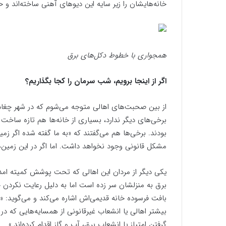
خانه‌هایشان را زیر سایه این دیوهای آهنی ساخته‌اند و حت
همجواری با خطوط دکل‌های برق
اگر از اینجا برویم، شب سرمان را کجا بگذاریم؟
از بین صحبت‌های اهالی متوجه می‌شوم که در شهر چغادک 
برخی‌های دیگر ندارد، بسیاری از خانه‌ها هم تازه ساخت بو
بودند. برخی‌ها هم می‌گفتند که «به‌ ما گفته شده اگر زمی
مشکل قانونی وجود نخواهد داشت. اما اگر در این زمین‌
یکی دیگر از مردان این اهالی که تحت پوشش کمیته امد
برق به منزلشان سر زده است اما به دلیل رعایت نکردن ح
بافت فرسوده خانه قدیمی‌اش اشاره می‌کند و می‌‌گوید: «ب
بیشتر اهالی یا انشعاب غیرقانونی از همسایه‌هایی که در 
گرفتن امتیاز یا انشعاب برق، آب و گاز اقدام کرده‌اند.»