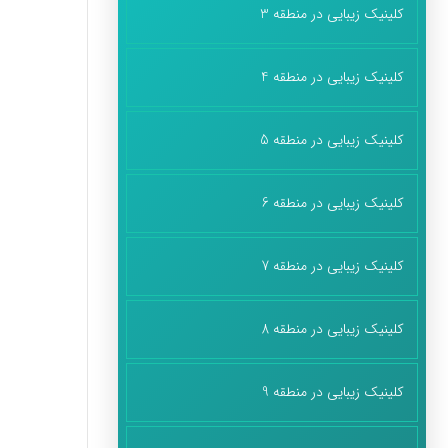
کلینیک زیبایی در منطقه 3
کلینیک زیبایی در منطقه 4
کلینیک زیبایی در منطقه 5
کلینیک زیبایی در منطقه 6
کلینیک زیبایی در منطقه 7
کلینیک زیبایی در منطقه 8
کلینیک زیبایی در منطقه 9