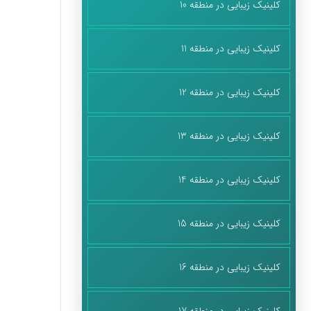
کلینیک زیبایی در منطقه 10
کلینیک زیبایی در منطقه 11
کلینیک زیبایی در منطقه 12
کلینیک زیبایی در منطقه 13
کلینیک زیبایی در منطقه 14
کلینیک زیبایی در منطقه 15
کلینیک زیبایی در منطقه 16