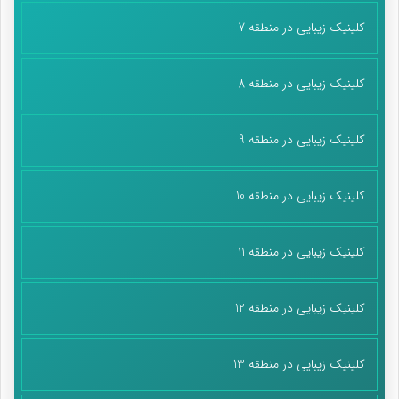
پایان پیام/غ
کلینیک زیبایی در منطقه 7
کلینیک زیبایی در منطقه 8
کلینیک زیبایی در منطقه 9
کلینیک زیبایی در منطقه 10
کلینیک زیبایی در منطقه 11
کلینیک زیبایی در منطقه 12
کلینیک زیبایی در منطقه 13