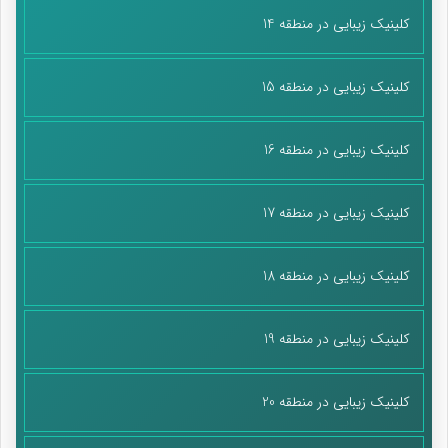
کلینیک زیبایی در منطقه 14
کلینیک زیبایی در منطقه 15
کلینیک زیبایی در منطقه 16
کلینیک زیبایی در منطقه 17
کلینیک زیبایی در منطقه 18
کلینیک زیبایی در منطقه 19
کلینیک زیبایی در منطقه 20