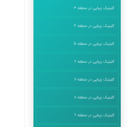
کلینیک زیبایی در منطقه 3
کلینیک زیبایی در منطقه 4
کلینیک زیبایی در منطقه 5
کلینیک زیبایی در منطقه 6
کلینیک زیبایی در منطقه 7
کلینیک زیبایی در منطقه 8
کلینیک زیبایی در منطقه 9