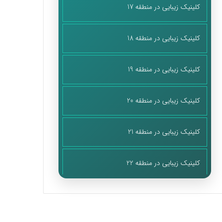
کلینیک زیبایی در منطقه 17
کلینیک زیبایی در منطقه 18
کلینیک زیبایی در منطقه 19
کلینیک زیبایی در منطقه 20
کلینیک زیبایی در منطقه 21
کلینیک زیبایی در منطقه 22