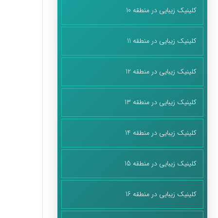
کلینیک زیبایی در منطقه 10
کلینیک زیبایی در منطقه 11
کلینیک زیبایی در منطقه 12
کلینیک زیبایی در منطقه 13
کلینیک زیبایی در منطقه 14
کلینیک زیبایی در منطقه 15
کلینیک زیبایی در منطقه 16