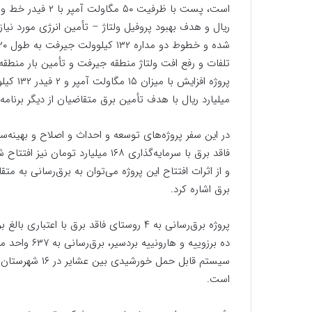
میلیارد ریال با هدف تأمین برق متقاضیان از دیگر برنامه
و از اثرات افتتاح این پروژه می‌توان به برق‌رسانی به مت
برق اشاره کرد.
سیستم قابل حمل
است.