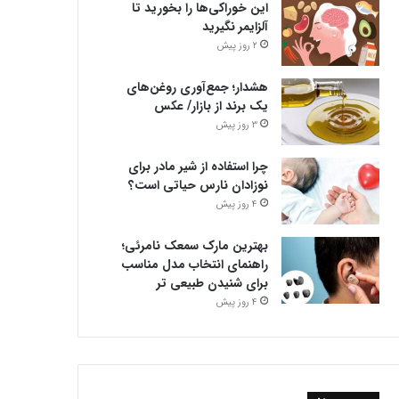
این خوراکی‌ها را بخورید تا
آلزایمر نگیرید
2 روز پیش
هشدار؛ جمع‌آوری روغن‌های
یک برند از بازار/ عکس
3 روز پیش
چرا استفاده از شیر مادر برای
نوزادان نارس حیاتی است؟
4 روز پیش
بهترین مارک سمعک نامرئی؛
راهنمای انتخاب مدل مناسب
برای شنیدن طبیعی تر
4 روز پیش