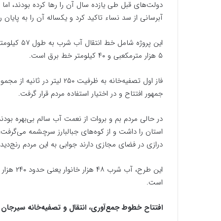
دولت‌های قبل طی یازده سال آن را رها کرده بودند، ام
آبرسانی از سد نساء تاکید کرد و یکساله آن را به پایان ر
۵ هزار مترمکعبی و ۴۰ کیلومتر خط برق است.
جمهور افتتاح و در اختیار استفاده مردم قرار گرفت.
استان را داشت و از کوه‌های جبالبارز سرچشمه می‌گرفت، 
درازی در فضای مجازی دارند جوابی به این مردم رنج‌دید
است.
افتتاح خطوط جمع‌آوری، انتقال و تصفیه‌خانه سیرجان بعد از