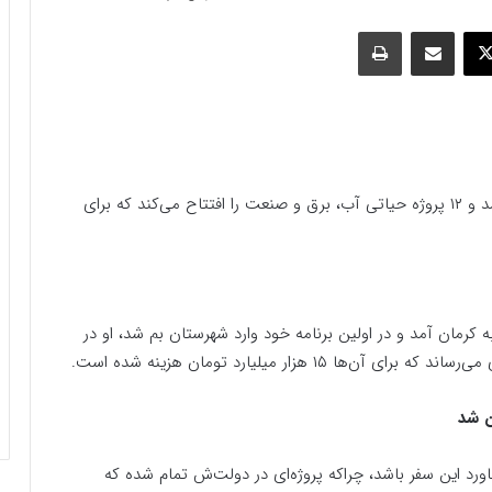
وک
ایکس
اشتراک گذاری با ایمیل
چاپ
آیت الله رئیسی در اولین برنامه خود وارد شهرستان بم شد و ۱۲ پروژه حیاتی آب، برق و صنعت را افتتاح می‌کند که برای
کرمان آمد و در اولین برنامه خود وارد شهرستان بم شد، او در
ورد این سفر باشد، چراکه پروژه‌ای در دولت‌ش تمام شده که