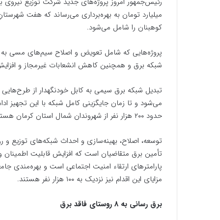
میلیارد تومان به بهره‌برداری می‌رساند که هفت شهرستانِ 
کوهبنان را شامل می‌شود.
پروژه‌هایی که شامل تعویض و اصلاح سیم‌های مسی به ک
شبکه برق و همچنین کاهش انشعابات غیرمجاز و افزایش
تبدیل شبکه برق سیمی به کابل خودنگهدار از طرح‌هایی 
حدود ۲۰۰ هزار نفر از شهروندان شمال استان کرمان هستند.
توسعه، اصلاح، بهینه‌سازی و احداث شبکه‌های توزیع و ر
تأمین برق متقاضیان است که افزایش قابلیت اطمینان و 
پارامترهای ارتقاء امنیت اجتماعی است و بهره‌مندی جامعه
مزایای این اقدام نیز نزدیک به ۱۰۰ هزار نفر هستند.
برق رسانی به 8 روستای فاقد برق