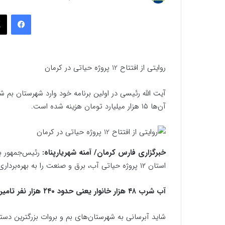
به
فیسب
ایمیل
روایتی از افتتاح 12 پروژه حیاتی در کرمان
آن‌ها ۱۵ هزار میلیارد تومان هزینه شده است.
خبرگزاری فارس کرمان/ آمنه شهریارپناه:
رئیس‌جمهور به 
استان ۱۲ پروژه حیاتی آب، برق و صنعت را به بهره‌برداری می‌رساند که برای آن‌ها ۱۵ هزار میلیارد تومان هزینه شده است.
آب شرب ۴۸ هزار خانوار یعنی حدود ۲۴۰ هزار نفر تامین شد
شاید آبرسانی به شهرستان‌های بم و بروات بزرگترین دستا