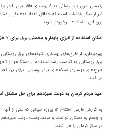
نیز از دیگر اقدام
برق این سامانه‌ها برخوردار شوند.
امکان استفاده از انرژی پایدار و مطمئن برق برای 2 هزار روستانشین
برق روستایی به تناسب رشد استفاده از دستگاهها و تجهیز
می‌کنند.
امید مردم کرمان به دولت سیزدهم برای حل مشکل آب 
و چشم به دستان توانمند و مردم‌دوست دولت سیزدهم د
در مرکز کرمان را حل کنند.