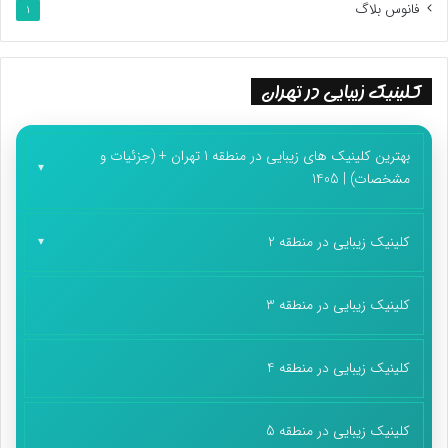
فانوس بلاگ
1
کلینیک زیبایی در تهران
بهترین کلینیک های زیبایی در منطقه 1 تهران + (جزئیات و
مشخصات) | 1405
کلینیک زیبایی در منطقه 2
کلینیک زیبایی در منطقه 3
کلینیک زیبایی در منطقه 4
کلینیک زیبایی در منطقه 5