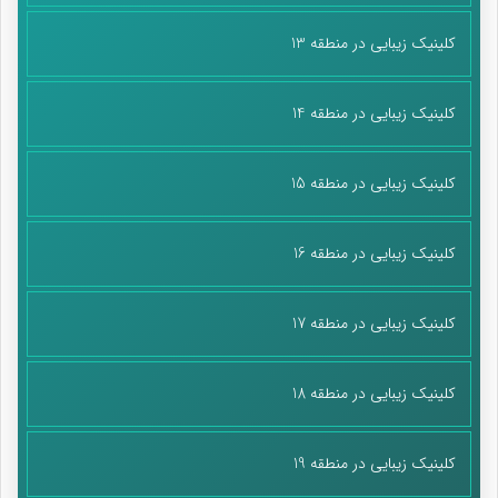
کلینیک زیبایی در منطقه 13
کلینیک زیبایی در منطقه 14
کلینیک زیبایی در منطقه 15
کلینیک زیبایی در منطقه 16
کلینیک زیبایی در منطقه 17
کلینیک زیبایی در منطقه 18
کلینیک زیبایی در منطقه 19