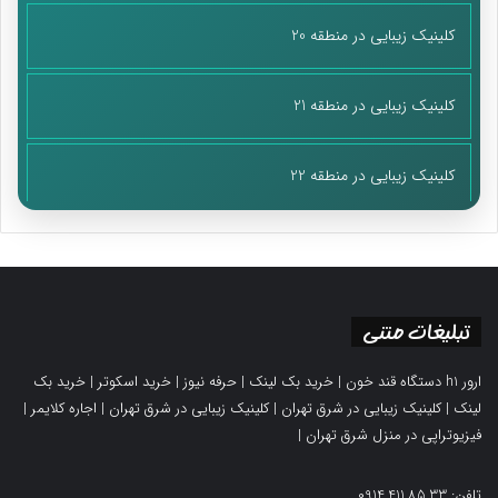
کلینیک زیبایی در منطقه 20
کلینیک زیبایی در منطقه 21
کلینیک زیبایی در منطقه 22
تبلیغات متنی
ارور h1 دستگاه قند خون
|
خرید بک لینک
|
حرفه نیوز
|
خرید اسکوتر
|
خرید بک
لینک
|
کلینیک زیبایی در شرق تهران
|
کلینیک زیبایی در شرق تهران
|
اجاره کلایمر
|
فیزیوتراپی در منزل شرق تهران
|
تلفن: 0914.411.85.33