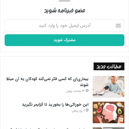
عضو خبرنامه شوید
آدرس
ایمیل
خود
را
وارد
کنید
مطالب جدید
بیماری‌ای که کسی فکر نمی‌کند کودکان به آن مبتلا
شوند
22 ساعت پیش
این خوراکی‌ها را بخورید تا آلزایمر نگیرید
2 روز پیش