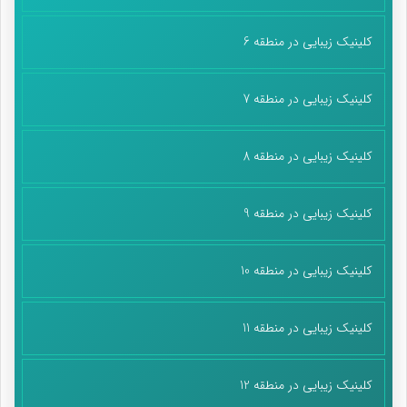
کلینیک زیبایی در منطقه 6
کلینیک زیبایی در منطقه 7
کلینیک زیبایی در منطقه 8
کلینیک زیبایی در منطقه 9
کلینیک زیبایی در منطقه 10
کلینیک زیبایی در منطقه 11
کلینیک زیبایی در منطقه 12