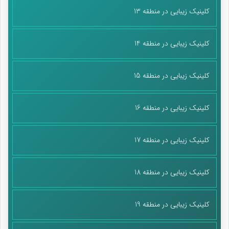
کلینیک زیبایی در منطقه 13
کلینیک زیبایی در منطقه 14
کلینیک زیبایی در منطقه 15
کلینیک زیبایی در منطقه 16
کلینیک زیبایی در منطقه 17
کلینیک زیبایی در منطقه 18
کلینیک زیبایی در منطقه 19