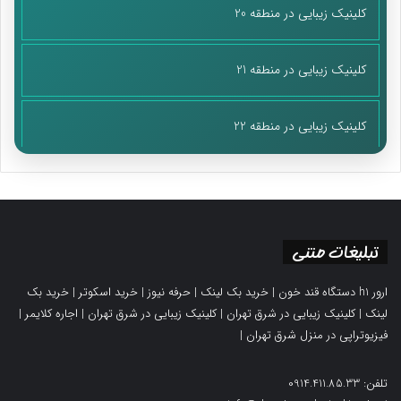
کلینیک زیبایی در منطقه 20
کلینیک زیبایی در منطقه 21
کلینیک زیبایی در منطقه 22
تبلیغات متنی
ارور h1 دستگاه قند خون
|
خرید بک لینک
|
حرفه نیوز
|
خرید اسکوتر
|
خرید بک
لینک
|
کلینیک زیبایی در شرق تهران
|
کلینیک زیبایی در شرق تهران
|
اجاره کلایمر
|
فیزیوتراپی در منزل شرق تهران
|
تلفن: 0914.411.85.33