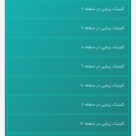
کلینیک زیبایی در منطقه 6
کلینیک زیبایی در منطقه 7
کلینیک زیبایی در منطقه 8
کلینیک زیبایی در منطقه 9
کلینیک زیبایی در منطقه 10
کلینیک زیبایی در منطقه 11
کلینیک زیبایی در منطقه 12