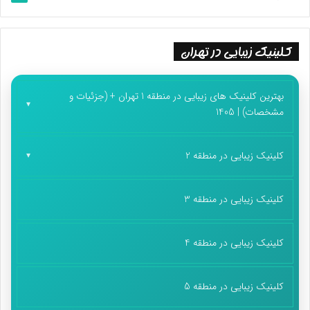
کلینیک زیبایی در تهران
بهترین کلینیک های زیبایی در منطقه 1 تهران + (جزئیات و
مشخصات) | 1405
کلینیک زیبایی در منطقه 2
کلینیک زیبایی در منطقه 3
کلینیک زیبایی در منطقه 4
کلینیک زیبایی در منطقه 5